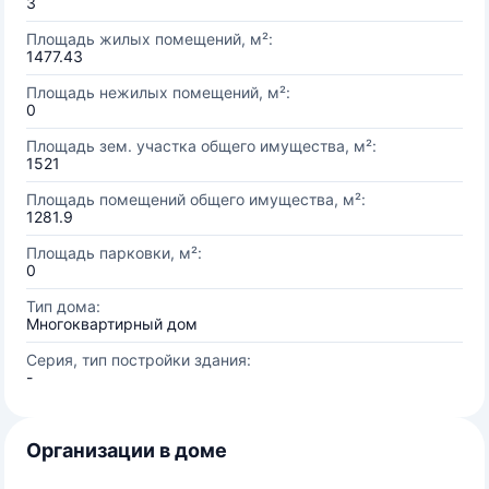
3
Площадь жилых помещений, м²:
1477.43
Площадь нежилых помещений, м²:
0
Площадь зем. участка общего имущества, м²:
1521
Площадь помещений общего имущества, м²:
1281.9
Площадь парковки, м²:
0
Тип дома:
Многоквартирный дом
Серия, тип постройки здания:
-
Организации в доме