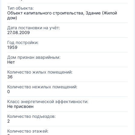
Тип объекта:
Объект капитального строительства, Здание (Жилой
дом)
Дата постановки на учёт:
27.08.2009
Год постройки:
1959
Дом признан аварийным:
Нет
Количество жилых помещений:
36
Количество нежилых помещений:
0
Класс энергетической эффективности:
Не присвоен
Количество подъездов:
2
Количество этажей: