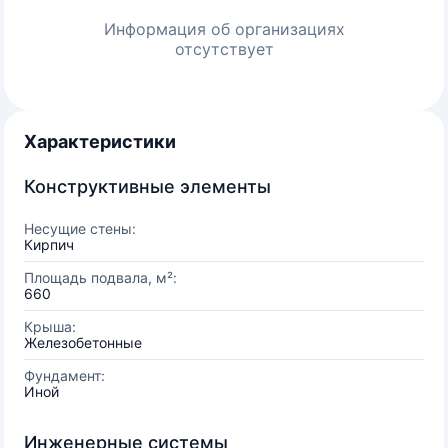
Информация об организациях
отсутствует
Характеристики
Конструктивные элементы
Несущие стены:
Кирпич
Площадь подвала, м²:
660
Крыша:
Железобетонные
Фундамент:
Иной
Инженерные системы