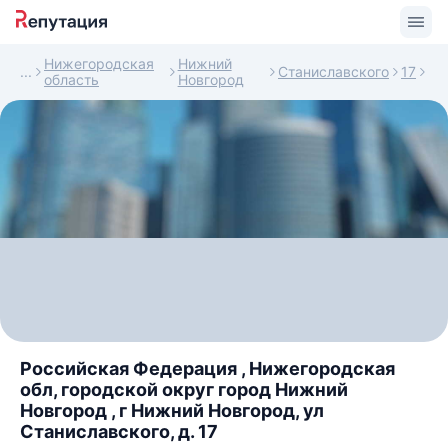
Нижегородская
Нижний
Станиславского
17
область
Новгород
Российская Федерация , Нижегородская
обл, городской округ город Нижний
Новгород , г Нижний Новгород, ул
Станиславского, д. 17