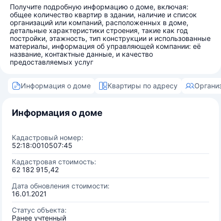
Получите подробную информацию о доме, включая:
общее количество квартир в здании, наличие и список
организаций или компаний, расположенных в доме,
детальные характеристики строения, такие как год
постройки, этажность, тип конструкции и использованные
материалы, информация об управляющей компании: её
название, контактные данные, и качество
предоставляемых услуг
Информация о доме
Квартиры по адресу
Органи
Информация о доме
Кадастровый номер:
52:18:0010507:45
Кадастровая стоимость:
62 182 915,42
Дата обновления стоимости:
16.01.2021
Статус объекта:
Ранее учтенный