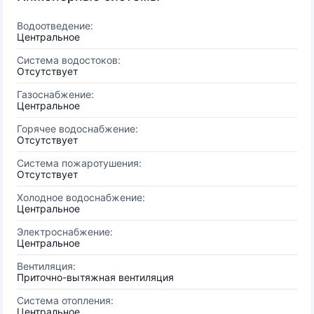
Водоотведение:
Центральное
Система водостоков:
Отсутствует
Газоснабжение:
Центральное
Горячее водоснабжение:
Отсутствует
Система пожаротушения:
Отсутствует
Холодное водоснабжение:
Центральное
Электроснабжение:
Центральное
Вентиляция:
Приточно-вытяжная вентиляция
Система отопления:
Центральное