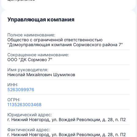
Управляющая компания
Полное наименование:
Общество с ограниченной ответственностью
"Домоуправляющая компания Сормовского района 7"
Сокращенное наименование:
ООО "ДК Сормово 7"
Имя руководителя:
Николай Михайлович Шумилков
ИНН:
5263099976
ОГРН:
1135263003468
Юридический адрес:
г. Нижний Новгород, ул. Вождей Революции, д. 28, п. П2
Фактический адрес:
г. Нижний Новгород, ул. Вождей Революции, д. 28, п. П2