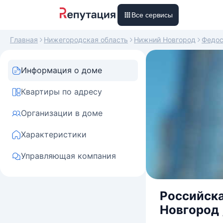
Все сервисы
Главная
Нижегородская область
Нижний Новгород
Федос
Информация о доме
Квартиры по адресу
Организации в доме
Характеристики
Управляющая компания
Российска
Новгород 