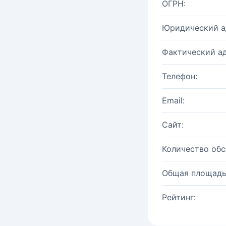
ОГРН:
Юридический а
Фактический ад
Телефон:
Email:
Сайт:
Количество об
Общая площадь
Рейтинг: