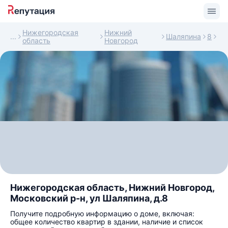
Нижегородская
Нижний
Шаляпина
8
область
Новгород
Нижегородская область, Нижний Новгород,
Московский р-н, ул Шаляпина, д.8
Получите подробную информацию о доме, включая:
общее количество квартир в здании, наличие и список