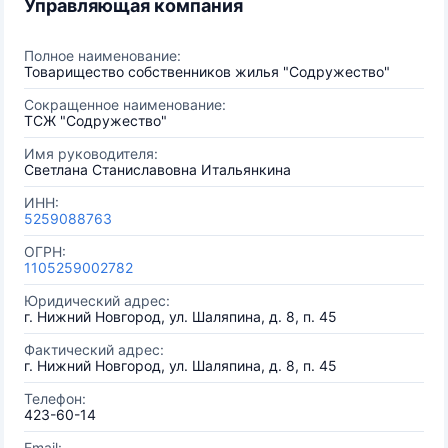
Управляющая компания
Полное наименование:
Товарищество собственников жилья "Содружество"
Сокращенное наименование:
ТСЖ "Содружество"
Имя руководителя:
Светлана Станиславовна Итальянкина
ИНН:
5259088763
ОГРН:
1105259002782
Юридический адрес:
г. Нижний Новгород, ул. Шаляпина, д. 8, п. 45
Фактический адрес:
г. Нижний Новгород, ул. Шаляпина, д. 8, п. 45
Телефон:
423-60-14
Email: