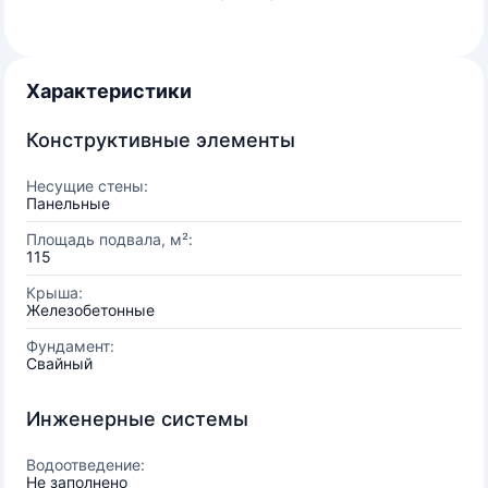
Характеристики
Конструктивные элементы
Несущие стены:
Панельные
Площадь подвала, м²:
115
Крыша:
Железобетонные
Фундамент:
Свайный
Инженерные системы
Водоотведение:
Не заполнено