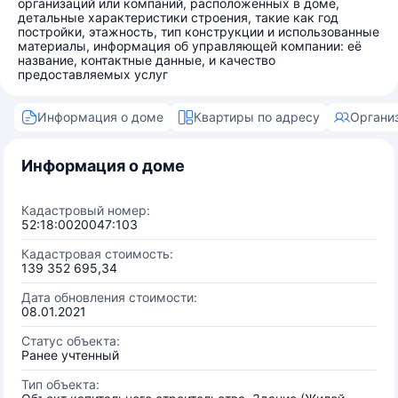
организаций или компаний, расположенных в доме,
детальные характеристики строения, такие как год
постройки, этажность, тип конструкции и использованные
материалы, информация об управляющей компании: её
название, контактные данные, и качество
предоставляемых услуг
Информация о доме
Квартиры по адресу
Органи
Информация о доме
Кадастровый номер:
52:18:0020047:103
Кадастровая стоимость:
139 352 695,34
Дата обновления стоимости:
08.01.2021
Статус объекта:
Ранее учтенный
Тип объекта: