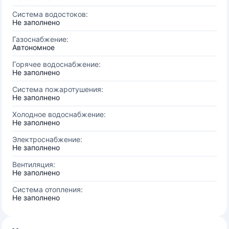
Система водостоков:
Не заполнено
Газоснабжение:
Автономное
Горячее водоснабжение:
Не заполнено
Система пожаротушения:
Не заполнено
Холодное водоснабжение:
Не заполнено
Электроснабжение:
Не заполнено
Вентиляция:
Не заполнено
Система отопления:
Не заполнено