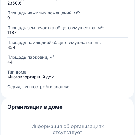
2350.6
Площадь нежилых помещений, м²:
0
Площадь зем. участка общего имущества, м²:
1187
Площадь помещений общего имущества, м²:
354
Площадь парковки, м²:
44
Тип дома:
Многоквартирный дом
Серия, тип постройки здания:
Организации в доме
Информация об организациях
отсутствует