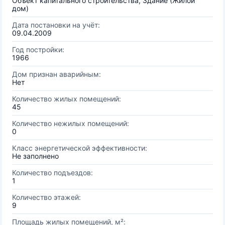
Объект капитального строительства, Здание (Жилой
дом)
Дата постановки на учёт:
09.04.2009
Год постройки:
1966
Дом признан аварийным:
Нет
Количество жилых помещений:
45
Количество нежилых помещений:
0
Класс энергетической эффективности:
Не заполнено
Количество подъездов:
1
Количество этажей:
9
Площадь жилых помещений, м²: