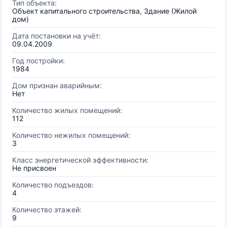
Тип объекта:
Объект капитального строительства, Здание (Жилой
дом)
Дата постановки на учёт:
09.04.2009
Год постройки:
1984
Дом признан аварийным:
Нет
Количество жилых помещений:
112
Количество нежилых помещений:
3
Класс энергетической эффективности:
Не присвоен
Количество подъездов:
4
Количество этажей:
9