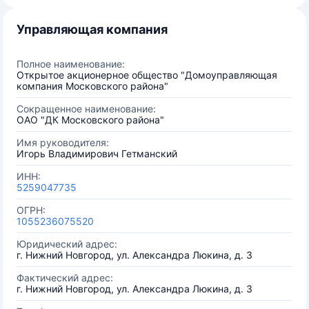
Управляющая компания
Полное наименование:
Открытое акционерное общество "Домоуправляющая
компания Московского района"
Сокращенное наименование:
ОАО "ДК Московского района"
Имя руководителя:
Игорь Владимирович Гетманский
ИНН:
5259047735
ОГРН:
1055236075520
Юридический адрес:
г. Нижний Новгород, ул. Александра Люкина, д. 3
Фактический адрес:
г. Нижний Новгород, ул. Александра Люкина, д. 3