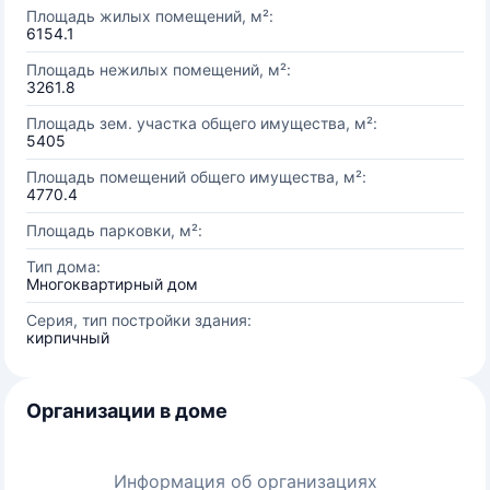
Площадь жилых помещений, м²:
6154.1
Площадь нежилых помещений, м²:
3261.8
Площадь зем. участка общего имущества, м²:
5405
Площадь помещений общего имущества, м²:
4770.4
Площадь парковки, м²:
Тип дома:
Многоквартирный дом
Серия, тип постройки здания:
кирпичный
Организации в доме
Информация об организациях