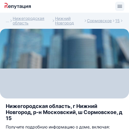
Нижегородская
Нижний
Сормовское
15
область
Новгород
Нижегородская область, г Нижний
Новгород, р-н Московский, ш Сормовское, д
15
Получите подробную информацию о доме, включая: