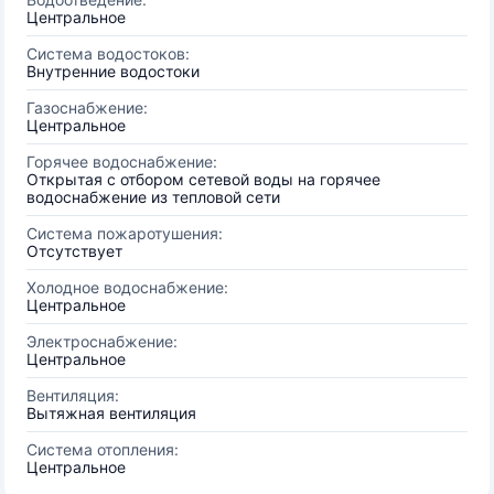
Центральное
Система водостоков:
Внутренние водостоки
Газоснабжение:
Центральное
Горячее водоснабжение:
Открытая с отбором сетевой воды на горячее
водоснабжение из тепловой сети
Система пожаротушения:
Отсутствует
Холодное водоснабжение:
Центральное
Электроснабжение:
Центральное
Вентиляция:
Вытяжная вентиляция
Система отопления:
Центральное