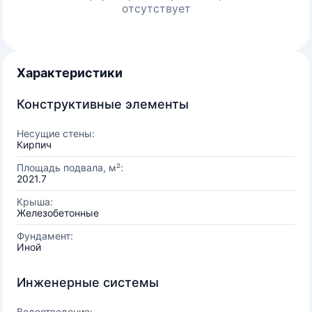
отсутствует
Характеристики
Конструктивные элементы
Несущие стены:
Кирпич
Площадь подвала, м²:
2021.7
Крыша:
Железобетонные
Фундамент:
Иной
Инженерные системы
Водоотведение: