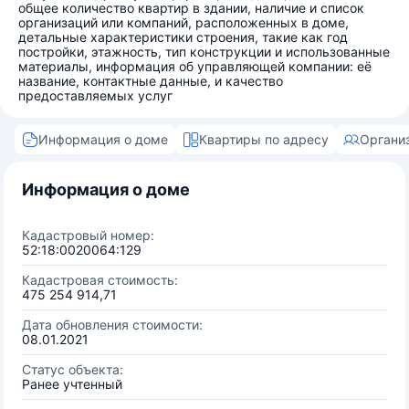
общее количество квартир в здании, наличие и список
организаций или компаний, расположенных в доме,
детальные характеристики строения, такие как год
постройки, этажность, тип конструкции и использованные
материалы, информация об управляющей компании: её
название, контактные данные, и качество
предоставляемых услуг
Информация о доме
Квартиры по адресу
Органи
Информация о доме
Кадастровый номер:
52:18:0020064:129
Кадастровая стоимость:
475 254 914,71
Дата обновления стоимости:
08.01.2021
Статус объекта:
Ранее учтенный