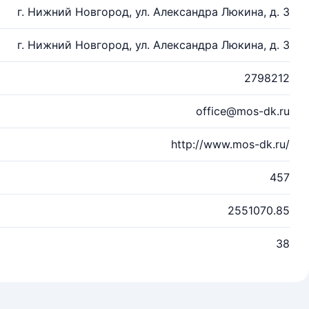
г. Нижний Новгород, ул. Александра Люкина, д. 3
г. Нижний Новгород, ул. Александра Люкина, д. 3
2798212
office@mos-dk.ru
http://www.mos-dk.ru/
457
2551070.85
38