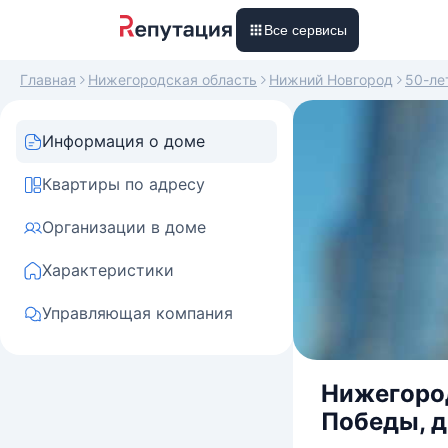
Все сервисы
Главная
Нижегородская область
Нижний Новгород
50-ле
Информация о доме
Квартиры по адресу
Организации в доме
Характеристики
Управляющая компания
Нижегород
Победы, д