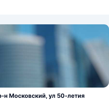
р-н Московский, ул 50-летия