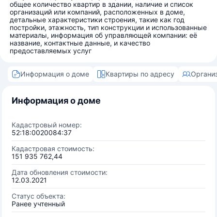
общее количество квартир в здании, наличие и список
организаций или компаний, расположенных в доме,
детальные характеристики строения, такие как год
постройки, этажность, тип конструкции и использованные
материалы, информация об управляющей компании: её
название, контактные данные, и качество
предоставляемых услуг
Информация о доме
Квартиры по адресу
Органи
Информация о доме
Кадастровый номер:
52:18:0020084:37
Кадастровая стоимость:
151 935 762,44
Дата обновления стоимости:
12.03.2021
Статус объекта:
Ранее учтенный