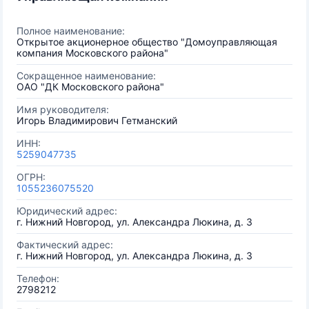
Полное наименование:
Открытое акционерное общество "Домоуправляющая
компания Московского района"
Сокращенное наименование:
ОАО "ДК Московского района"
Имя руководителя:
Игорь Владимирович Гетманский
ИНН:
5259047735
ОГРН:
1055236075520
Юридический адрес:
г. Нижний Новгород, ул. Александра Люкина, д. 3
Фактический адрес:
г. Нижний Новгород, ул. Александра Люкина, д. 3
Телефон:
2798212