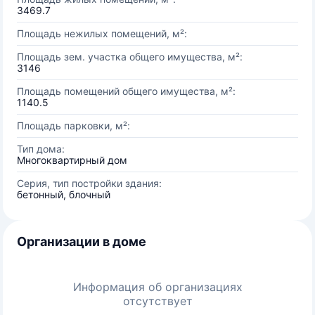
3469.7
Площадь нежилых помещений, м²:
Площадь зем. участка общего имущества, м²:
3146
Площадь помещений общего имущества, м²:
1140.5
Площадь парковки, м²:
Тип дома:
Многоквартирный дом
Серия, тип постройки здания:
бетонный, блочный
Организации в доме
Информация об организациях
отсутствует