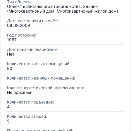
Тип объекта:
Объект капитального строительства, Здание
(Многоквартирный дом, Многоквартирный жилой дом)
Дата постановки на учёт:
08.09.2009
Год постройки:
1967
Дом признан аварийным:
Нет
Количество жилых помещений:
80
Количество нежилых помещений:
Класс энергетической эффективности:
Не присвоен
Количество подъездов:
4
Количество этажей:
5
Площадь жилых помещений, м²: