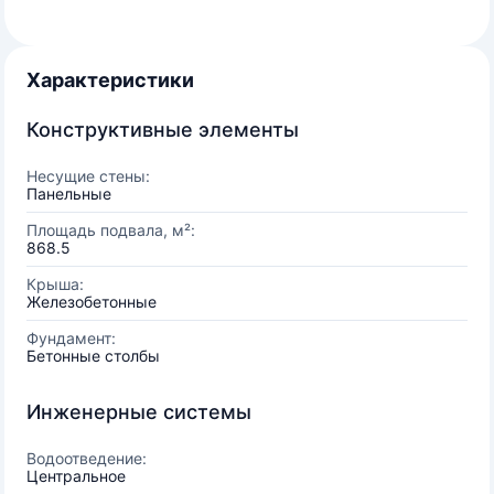
Характеристики
Конструктивные элементы
Несущие стены:
Панельные
Площадь подвала, м²:
868.5
Крыша:
Железобетонные
Фундамент:
Бетонные столбы
Инженерные системы
Водоотведение:
Центральное