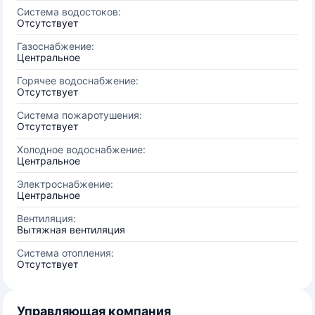
Система водостоков:
Отсутствует
Газоснабжение:
Центральное
Горячее водоснабжение:
Отсутствует
Система пожаротушения:
Отсутствует
Холодное водоснабжение:
Центральное
Электроснабжение:
Центральное
Вентиляция:
Вытяжная вентиляция
Система отопления:
Отсутствует
Управляющая компания