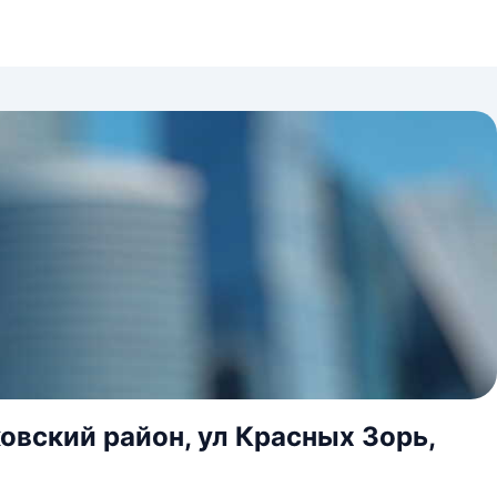
овский район, ул Красных Зорь,