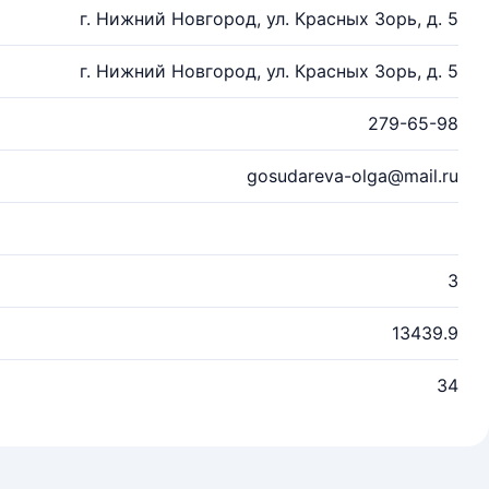
г. Нижний Новгород, ул. Красных Зорь, д. 5
г. Нижний Новгород, ул. Красных Зорь, д. 5
279-65-98
gosudareva-olga@mail.ru
3
13439.9
34