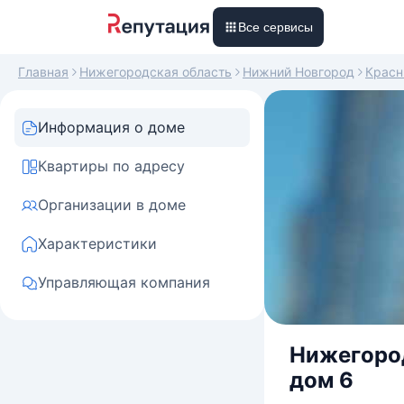
Все сервисы
Главная
Нижегородская область
Нижний Новгород
Красн
Информация о доме
Квартиры по адресу
Организации в доме
Характеристики
Управляющая компания
Нижегород
дом 6