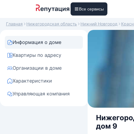
Все сервисы
Главная
Нижегородская область
Нижний Новгород
Красн
Информация о доме
Квартиры по адресу
Организации в доме
Характеристики
Управляющая компания
Нижегород
дом 9