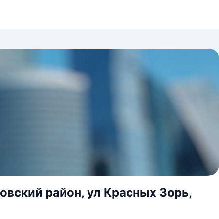
овский район, ул Красных Зорь,