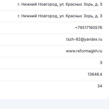
г. Нижний Новгород, ул. Красных Зорь, д. 3
г. Нижний Новгород, ул. Красных Зорь, д. 3
+79517160576
tszh-92@yandex.ru
www.reformagkh.ru
3
13646.4
34