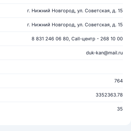
г. Нижний Новгород, ул. Советская, д. 15
г. Нижний Новгород, ул. Советская, д. 15
8 831 246 06 80, Call-центр - 268 10 00
duk-kan@mail.ru
764
3352363.78
35