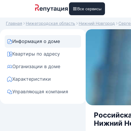
Все сервисы
Главная
Нижегородская область
Нижний Новгород
Серге
Информация о доме
Квартиры по адресу
Организации в доме
Характеристики
Управляющая компания
Российска
Нижний Но