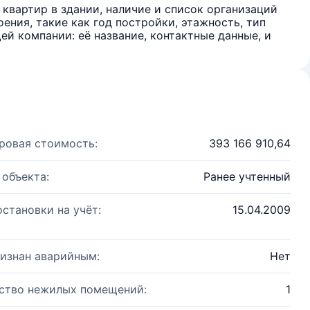
квартир в здании, наличие и список организаций
ения, такие как год постройки, этажность, тип
й компании: её название, контактные данные, и
ровая стоимость:
393 166 910,64
 объекта:
Ранее учтенный
остановки на учёт:
15.04.2009
изнан аварийным:
Нет
ство нежилых помещений:
1