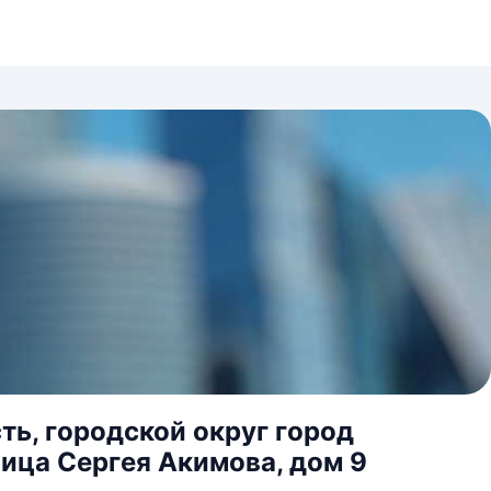
ь, городской округ город
ица Сергея Акимова, дом 9