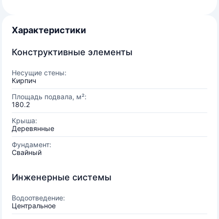
Характеристики
Конструктивные элементы
Несущие стены:
Кирпич
Площадь подвала, м²:
180.2
Крыша:
Деревянные
Фундамент:
Свайный
Инженерные системы
Водоотведение:
Центральное