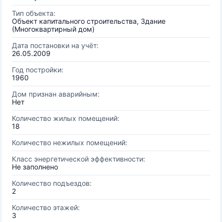
Тип объекта:
Объект капитального строительства, Здание
(Многоквартирный дом)
Дата постановки на учёт:
26.05.2009
Год постройки:
1960
Дом признан аварийным:
Нет
Количество жилых помещений:
18
Количество нежилых помещений:
Класс энергетической эффективности:
Не заполнено
Количество подъездов:
2
Количество этажей:
3