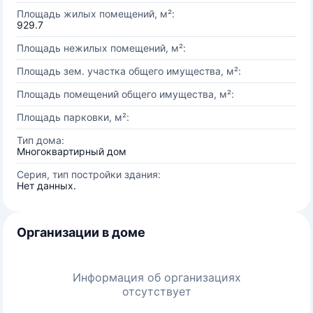
Площадь жилых помещений, м²:
929.7
Площадь нежилых помещений, м²:
Площадь зем. участка общего имущества, м²:
Площадь помещений общего имущества, м²:
Площадь парковки, м²:
Тип дома:
Многоквартирный дом
Серия, тип постройки здания:
Нет данных.
Организации в доме
Информация об организациях
отсутствует