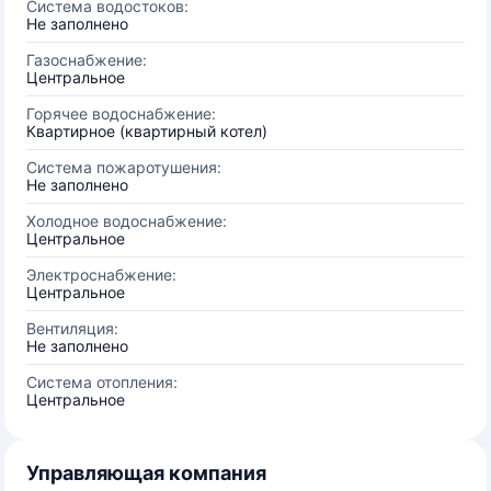
Система водостоков:
Не заполнено
Газоснабжение:
Центральное
Горячее водоснабжение:
Квартирное (квартирный котел)
Система пожаротушения:
Не заполнено
Холодное водоснабжение:
Центральное
Электроснабжение:
Центральное
Вентиляция:
Не заполнено
Система отопления:
Центральное
Управляющая компания