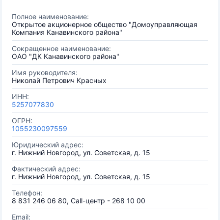
Полное наименование:
Открытое акционерное общество "Домоуправляющая
Компания Канавинского района"
Сокращенное наименование:
ОАО "ДК Канавинского района"
Имя руководителя:
Николай Петрович Красных
ИНН:
5257077830
ОГРН:
1055230097559
Юридический адрес:
г. Нижний Новгород, ул. Советская, д. 15
Фактический адрес:
г. Нижний Новгород, ул. Советская, д. 15
Телефон:
8 831 246 06 80, Call-центр - 268 10 00
Email: