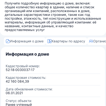
Получите подробную информацию о доме, включая:
общее количество квартир в здании, наличие и список
организаций или компаний, расположенных в доме,
детальные характеристики строения, такие как год
постройки, этажность, тип конструкции и использованные
материалы, информация об управляющей компании: её
название, контактные данные, и качество
предоставляемых услуг
Информация о доме
Квартиры по адресу
Органи
Информация о доме
Кадастровый номер:
52:18:0030037:17
Кадастровая стоимость:
42 160 084,39
Дата обновления стоимости:
06.01.2021
Статус объекта:
Ранее учтенный