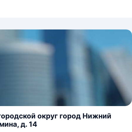
городской округ город Нижний
ина, д. 14