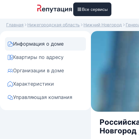
Все сервисы
Главная
Нижегородская область
Нижний Новгород
Генер
Информация о доме
Квартиры по адресу
Организации в доме
Характеристики
Управляющая компания
Российска
Новгород 