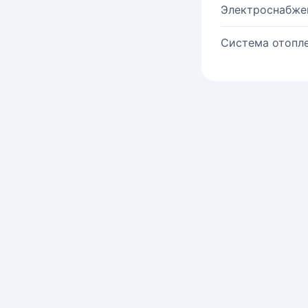
Электроснабже
Система отопле