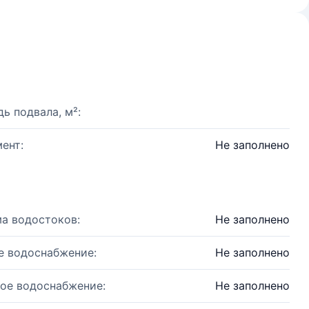
ь подвала, м²:
ент:
Не заполнено
а водостоков:
Не заполнено
е водоснабжение:
Не заполнено
ое водоснабжение:
Не заполнено