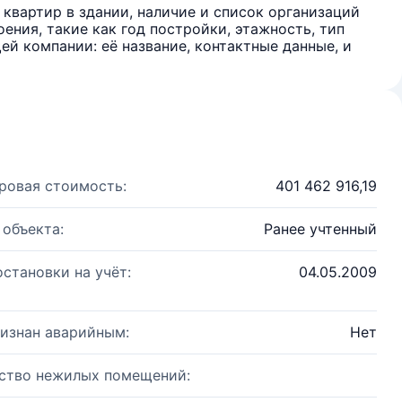
квартир в здании, наличие и список организаций
ения, такие как год постройки, этажность, тип
й компании: её название, контактные данные, и
ровая стоимость:
401 462 916,19
 объекта:
Ранее учтенный
остановки на учёт:
04.05.2009
изнан аварийным:
Нет
ство нежилых помещений: