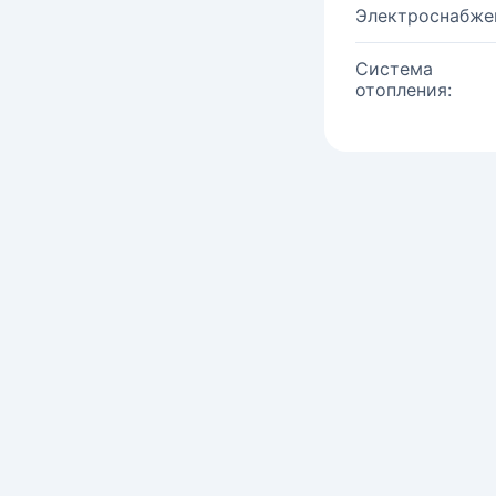
Электроснабже
Система
отопления: