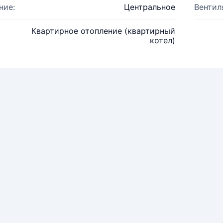
ние:
Центральное
Вентил
Квартирное отопление (квартирный
котел)