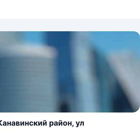
Канавинский район, ул