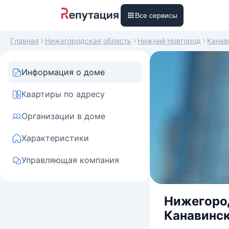
Все сервисы
Главная
Нижегородская область
Нижний Новгород
Канав
Информация о доме
Квартиры по адресу
Организации в доме
Характеристики
Управляющая компания
Нижегород
Канавинск