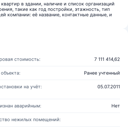
квартир в здании, наличие и список организаций
ения, такие как год постройки, этажность, тип
й компании: её название, контактные данные, и
ровая стоимость:
7 111 414,62
 объекта:
Ранее учтенный
остановки на учёт:
05.07.2011
изнан аварийным:
Нет
ство нежилых помещений: