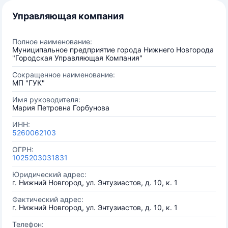
Управляющая компания
Полное наименование:
Муниципальное предприятие города Нижнего Новгорода
"Городская Управляющая Компания"
Сокращенное наименование:
МП "ГУК"
Имя руководителя:
Мария Петровна Горбунова
ИНН:
5260062103
ОГРН:
1025203031831
Юридический адрес:
г. Нижний Новгород, ул. Энтузиастов, д. 10, к. 1
Фактический адрес:
г. Нижний Новгород, ул. Энтузиастов, д. 10, к. 1
Телефон: