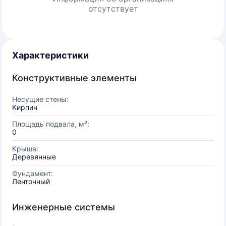
отсутствует
Характеристики
Конструктивные элементы
Несущие стены:
Кирпич
Площадь подвала, м²:
0
Крыша:
Деревянные
Фундамент:
Ленточный
Инженерные системы