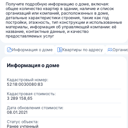
Получите подробную информацию о доме, включая:
общее количество квартир в здании, наличие и список
организаций или компаний, расположенных в доме,
детальные характеристики строения, такие как год
постройки, этажность, тип конструкции и использованные
материалы, информация об управляющей компании: её
название, контактные данные, и качество
предоставляемых услуг
Информация о доме
Квартиры по адресу
Органи
Информация о доме
Кадастровый номер:
52:18:0030080:83
Кадастровая стоимость:
3 289 158,65
Дата обновления стоимости:
08.01.2021
Статус объекта:
Ранее учтенный