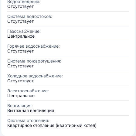
Водоотведение:
Отсутствует
Система водостоков:
Отсутствует
Газоснабжение:
Центральное
Горячее водоснабжение:
Отсутствует
Система пожаротушения:
Отсутствует
Холодное водоснабжение:
Отсутствует
Электроснабжение:
Центральное
Вентиляция:
Вытяжная вентиляция
Система отопления:
Квартирное отопление (квартирный котел)