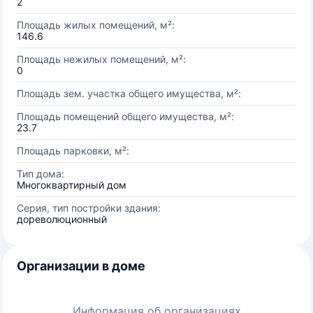
2
Площадь жилых помещений, м²:
146.6
Площадь нежилых помещений, м²:
0
Площадь зем. участка общего имущества, м²:
Площадь помещений общего имущества, м²:
23.7
Площадь парковки, м²:
Тип дома:
Многоквартирный дом
Серия, тип постройки здания:
дореволюционный
Организации в доме
Информация об организациях