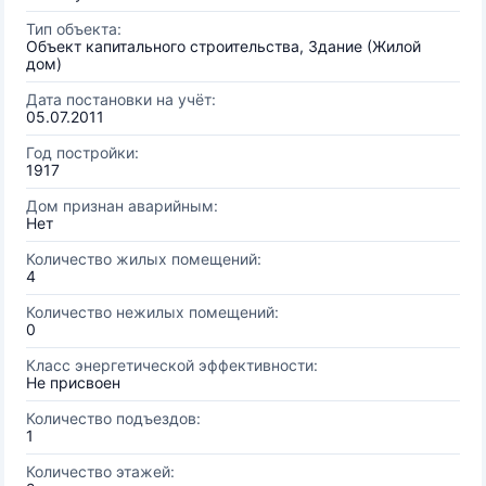
Тип объекта:
Объект капитального строительства, Здание (Жилой
дом)
Дата постановки на учёт:
05.07.2011
Год постройки:
1917
Дом признан аварийным:
Нет
Количество жилых помещений:
4
Количество нежилых помещений:
0
Класс энергетической эффективности:
Не присвоен
Количество подъездов:
1
Количество этажей: