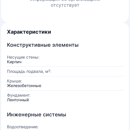
отсутствует
Характеристики
Конструктивные элементы
Несущие стены:
Кирпич
Площадь подвала, м²:
Крыша:
Железобетонные
Фундамент:
Ленточный
Инженерные системы
Водоотведение: