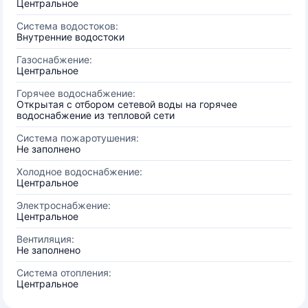
Центральное
Система водостоков:
Внутренние водостоки
Газоснабжение:
Центральное
Горячее водоснабжение:
Открытая с отбором сетевой воды на горячее
водоснабжение из тепловой сети
Система пожаротушения:
Не заполнено
Холодное водоснабжение:
Центральное
Электроснабжение:
Центральное
Вентиляция:
Не заполнено
Система отопления:
Центральное