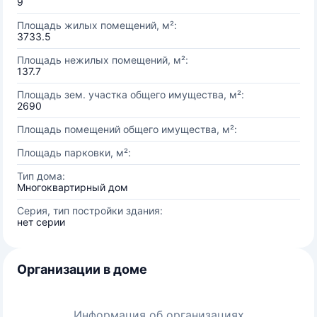
9
Площадь жилых помещений, м²:
3733.5
Площадь нежилых помещений, м²:
137.7
Площадь зем. участка общего имущества, м²:
2690
Площадь помещений общего имущества, м²:
Площадь парковки, м²:
Тип дома:
Многоквартирный дом
Серия, тип постройки здания:
нет серии
Организации в доме
Информация об организациях