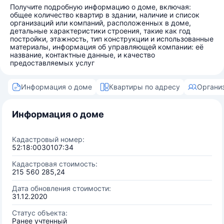
Получите подробную информацию о доме, включая:
общее количество квартир в здании, наличие и список
организаций или компаний, расположенных в доме,
детальные характеристики строения, такие как год
постройки, этажность, тип конструкции и использованные
материалы, информация об управляющей компании: её
название, контактные данные, и качество
предоставляемых услуг
Информация о доме
Квартиры по адресу
Органи
Информация о доме
Кадастровый номер:
52:18:0030107:34
Кадастровая стоимость:
215 560 285,24
Дата обновления стоимости:
31.12.2020
Статус объекта:
Ранее учтенный