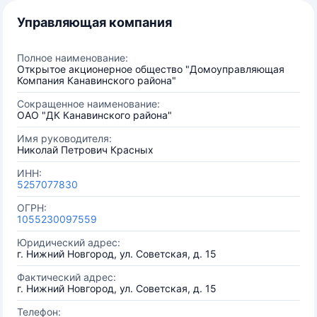
Управляющая компания
Полное наименование:
Открытое акционерное общество "Домоуправляющая
Компания Канавинского района"
Сокращенное наименование:
ОАО "ДК Канавинского района"
Имя руководителя:
Николай Петрович Красных
ИНН:
5257077830
ОГРН:
1055230097559
Юридический адрес:
г. Нижний Новгород, ул. Советская, д. 15
Фактический адрес:
г. Нижний Новгород, ул. Советская, д. 15
Телефон: