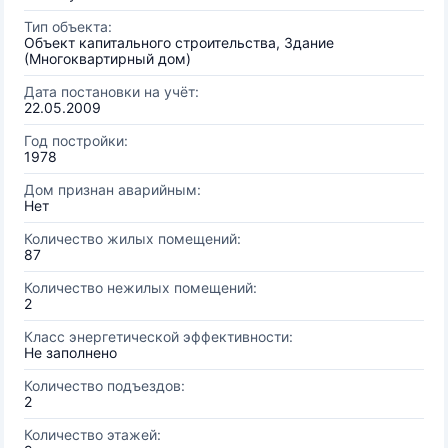
Тип объекта:
Объект капитального строительства, Здание
(Многоквартирный дом)
Дата постановки на учёт:
22.05.2009
Год постройки:
1978
Дом признан аварийным:
Нет
Количество жилых помещений:
87
Количество нежилых помещений:
2
Класс энергетической эффективности:
Не заполнено
Количество подъездов:
2
Количество этажей: