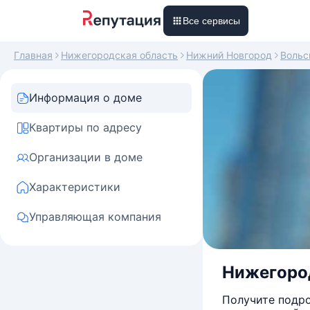
Все сервисы
Главная
Нижегородская область
Нижний Новгород
Вольс
Информация о доме
Квартиры по адресу
Организации в доме
Характеристики
Управляющая компания
Нижегород
Получите подро