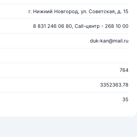
г. Нижний Новгород, ул. Советская, д. 15
8 831 246 06 80, Call-центр - 268 10 00
duk-kan@mail.ru
764
3352363.78
35