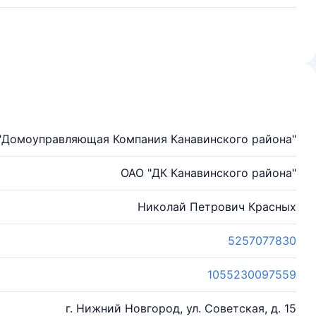
"Домоуправляющая Компания Канавинского района"
ОАО "ДК Канавинского района"
Николай Петрович Красных
5257077830
1055230097559
г. Нижний Новгород, ул. Советская, д. 15