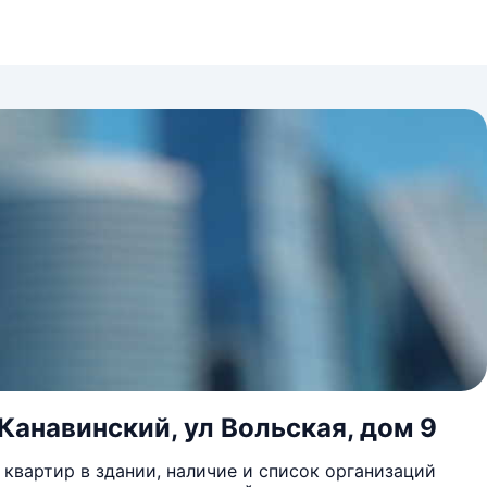
Канавинский, ул Вольская, дом 9
квартир в здании, наличие и список организаций