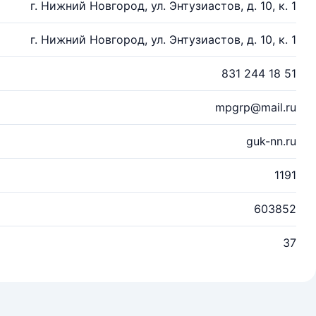
г. Нижний Новгород, ул. Энтузиастов, д. 10, к. 1
г. Нижний Новгород, ул. Энтузиастов, д. 10, к. 1
831 244 18 51
mpgrp@mail.ru
guk-nn.ru
1191
603852
37