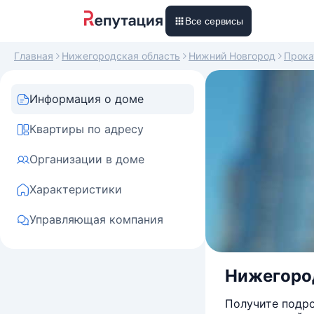
Все сервисы
Главная
Нижегородская область
Нижний Новгород
Прока
Информация о доме
Квартиры по адресу
Организации в доме
Характеристики
Управляющая компания
Нижегород
Получите подро