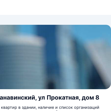
анавинский, ул Прокатная, дом 8
квартир в здании, наличие и список организаций