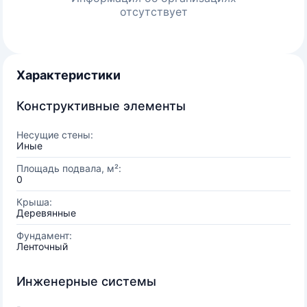
отсутствует
Характеристики
Конструктивные элементы
Несущие стены:
Иные
Площадь подвала, м²:
0
Крыша:
Деревянные
Фундамент:
Ленточный
Инженерные системы