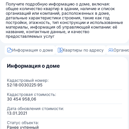
Получите подробную информацию о доме, включая:
общее количество квартир в здании, наличие и список
организаций или компаний, расположенных в доме,
детальные характеристики строения, такие как год
постройки, этажность, тип конструкции и использованные
материалы, информация об управляющей компании: её
название, контактные данные, и качество
предоставляемых услуг
Информация о доме
Квартиры по адресу
Органи
Информация о доме
Кадастровый номер:
52:18:0030225:95
Кадастровая стоимость:
30 454 958,06
Дата обновления стоимости:
13.01.2021
Статус объекта:
Ранее учтенный