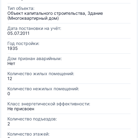
Тип объекта:
Объект капитального строительства, Здание
(Многоквартирный дом)
Дата постановки на учёт:
05.07.2011
Год постройки:
1935
Дом признан аварийным:
Нет
Количество жилых помещений:
12
Количество нежилых помещений:
0
Класс энергетической эффективности:
Не присвоен
Количество подъездов:
2
Количество этажей: