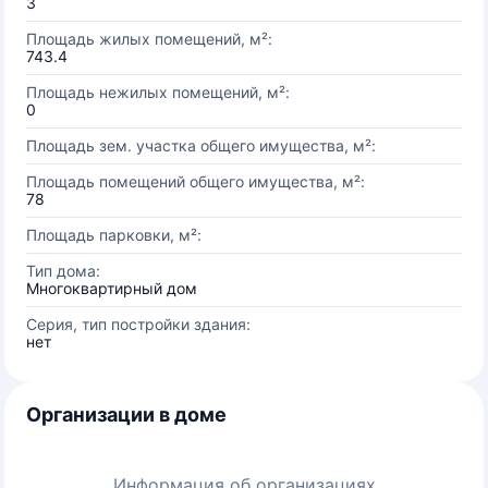
3
Площадь жилых помещений, м²:
743.4
Площадь нежилых помещений, м²:
0
Площадь зем. участка общего имущества, м²:
Площадь помещений общего имущества, м²:
78
Площадь парковки, м²:
Тип дома:
Многоквартирный дом
Серия, тип постройки здания:
нет
Организации в доме
Информация об организациях