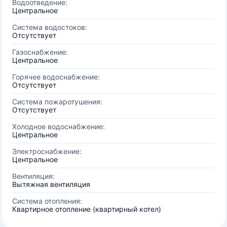
Водоотведение:
Центральное
Система водостоков:
Отсутствует
Газоснабжение:
Центральное
Горячее водоснабжение:
Отсутствует
Система пожаротушения:
Отсутствует
Холодное водоснабжение:
Центральное
Электроснабжение:
Центральное
Вентиляция:
Вытяжная вентиляция
Система отопления:
Квартирное отопление (квартирный котел)