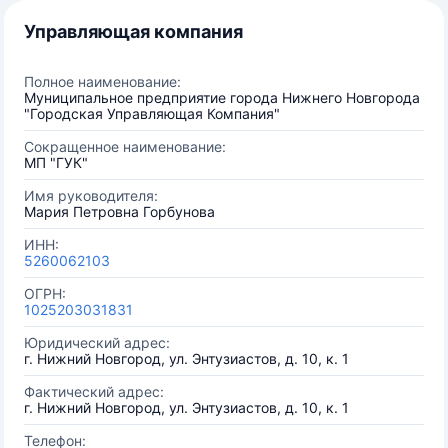
Управляющая компания
Полное наименование:
Муниципальное предприятие города Нижнего Новгорода
"Городская Управляющая Компания"
Сокращенное наименование:
МП "ГУК"
Имя руководителя:
Мария Петровна Горбунова
ИНН:
5260062103
ОГРН:
1025203031831
Юридический адрес:
г. Нижний Новгород, ул. Энтузиастов, д. 10, к. 1
Фактический адрес:
г. Нижний Новгород, ул. Энтузиастов, д. 10, к. 1
Телефон: