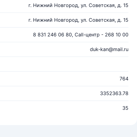
г. Нижний Новгород, ул. Советская, д. 15
г. Нижний Новгород, ул. Советская, д. 15
8 831 246 06 80, Call-центр - 268 10 00
duk-kan@mail.ru
764
3352363.78
35