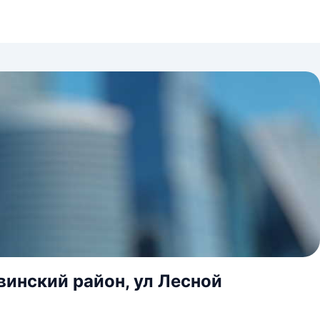
винский район, ул Лесной