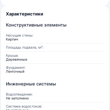
Характеристики
Конструктивные элементы
Несущие стены:
Кирпич
Площадь подвала, м²:
Крыша:
Деревянные
Фундамент:
Ленточный
Инженерные системы
Водоотведение:
Не заполнено
Система водостоков: