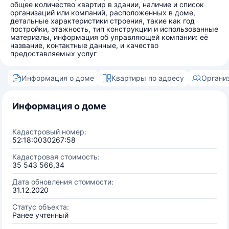
общее количество квартир в здании, наличие и список
организаций или компаний, расположенных в доме,
детальные характеристики строения, такие как год
постройки, этажность, тип конструкции и использованные
материалы, информация об управляющей компании: её
название, контактные данные, и качество
предоставляемых услуг
Информация о доме
Квартиры по адресу
Органи
Информация о доме
Кадастровый номер:
52:18:0030267:58
Кадастровая стоимость:
35 543 566,34
Дата обновления стоимости:
31.12.2020
Статус объекта:
Ранее учтенный