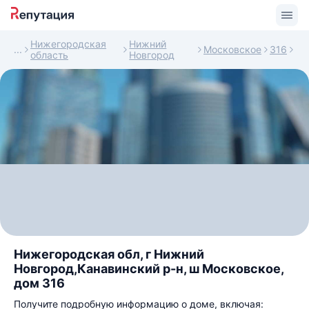
Нижегородская
Нижний
Московское
316
область
Новгород
Нижегородская обл, г Нижний
Новгород,Канавинский р-н, ш Московское,
дом 316
Получите подробную информацию о доме, включая: