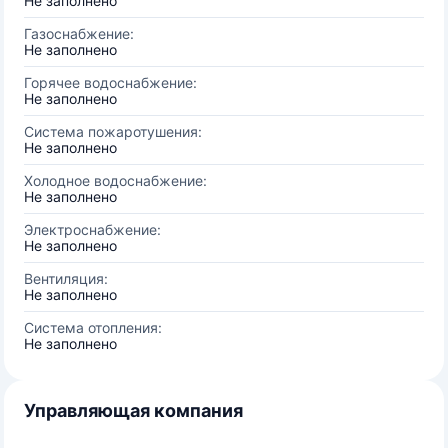
Не заполнено
Газоснабжение:
Не заполнено
Горячее водоснабжение:
Не заполнено
Система пожаротушения:
Не заполнено
Холодное водоснабжение:
Не заполнено
Электроснабжение:
Не заполнено
Вентиляция:
Не заполнено
Система отопления:
Не заполнено
Управляющая компания