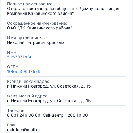
Полное наименование:
Открытое акционерное общество "Домоуправляющая
Компания Канавинского района"
Сокращенное наименование:
ОАО "ДК Канавинского района"
Имя руководителя:
Николай Петрович Красных
ИНН:
5257077830
ОГРН:
1055230097559
Юридический адрес:
г. Нижний Новгород, ул. Советская, д. 15
Фактический адрес:
г. Нижний Новгород, ул. Советская, д. 15
Телефон:
8 831 246 06 80, Call-центр - 268 10 00
Email:
duk-kan@mail.ru