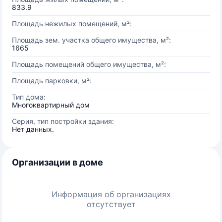
833.9
Площадь нежилых помещений, м²:
Площадь зем. участка общего имущества, м²:
1665
Площадь помещений общего имущества, м²:
Площадь парковки, м²:
Тип дома:
Многоквартирный дом
Серия, тип постройки здания:
Нет данных.
Организации в доме
Информация об организациях
отсутствует