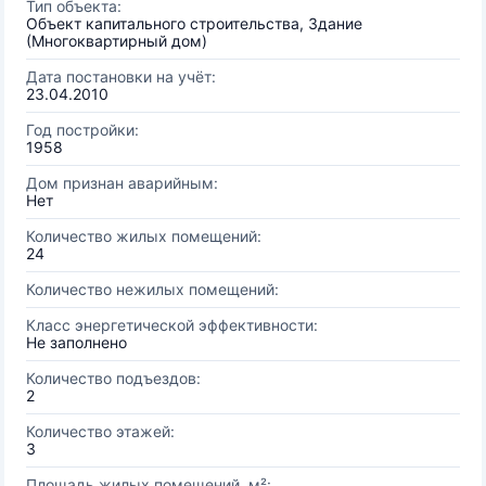
Тип объекта:
Объект капитального строительства, Здание
(Многоквартирный дом)
Дата постановки на учёт:
23.04.2010
Год постройки:
1958
Дом признан аварийным:
Нет
Количество жилых помещений:
24
Количество нежилых помещений:
Класс энергетической эффективности:
Не заполнено
Количество подъездов:
2
Количество этажей:
3
Площадь жилых помещений, м²: