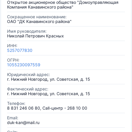
Открытое акционерное общество "Домоуправляющая
Компания Канавинского района"
Сокращенное наименование:
ОАО "ДК Канавинского района"
Имя руководителя:
Николай Петрович Красных
ИНН:
5257077830
ОГРН:
1055230097559
Юридический адрес:
г. Нижний Новгород, ул. Советская, д. 15
Фактический адрес:
г. Нижний Новгород, ул. Советская, д. 15
Телефон:
8 831 246 06 80, Call-центр - 268 10 00
Email:
duk-kan@mail.ru