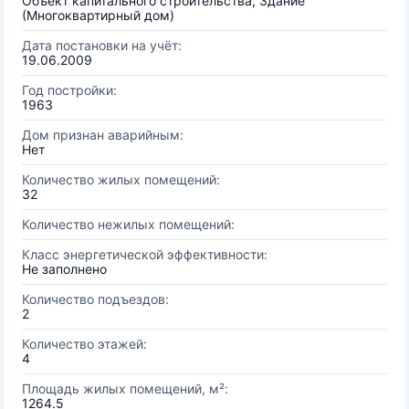
Объект капитального строительства, Здание
(Многоквартирный дом)
Дата постановки на учёт:
19.06.2009
Год постройки:
1963
Дом признан аварийным:
Нет
Количество жилых помещений:
32
Количество нежилых помещений:
Класс энергетической эффективности:
Не заполнено
Количество подъездов:
2
Количество этажей:
4
Площадь жилых помещений, м²:
1264.5