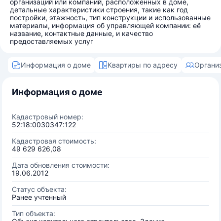
организаций или компаний, расположенных в доме,
детальные характеристики строения, такие как год
постройки, этажность, тип конструкции и использованные
материалы, информация об управляющей компании: её
название, контактные данные, и качество
предоставляемых услуг
Информация о доме
Квартиры по адресу
Органи
Информация о доме
Кадастровый номер:
52:18:0030347:122
Кадастровая стоимость:
49 629 626,08
Дата обновления стоимости:
19.06.2012
Статус объекта:
Ранее учтенный
Тип объекта: