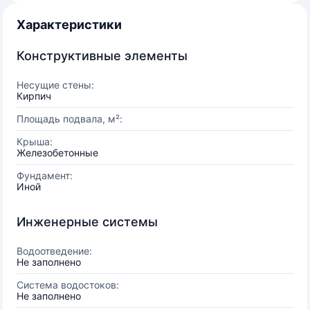
Характеристики
Конструктивные элементы
Несущие стены:
Кирпич
Площадь подвала, м²:
Крыша:
Железобетонные
Фундамент:
Иной
Инженерные системы
Водоотведение:
Не заполнено
Система водостоков:
Не заполнено