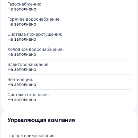
Газоснабжение:
Не заполнено
Горячее водоснабжение:
Не заполнено
Система пожаротушения:
Не заполнено
Холодное водоснабжение:
Не заполнено
Электроснабжение:
Не заполнено
Вентиляция:
Не заполнено
Система отопления:
Не заполнено
Управляющая компания
Полное наименование: