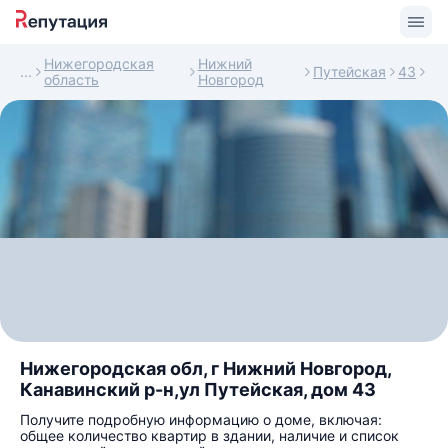
Нижегородская
Нижний
Путейская
43
область
Новгород
Нижегородская обл, г Нижний Новгород,
Канавинский р-н,ул Путейская, дом 43
Получите подробную информацию о доме, включая:
общее количество квартир в здании, наличие и список