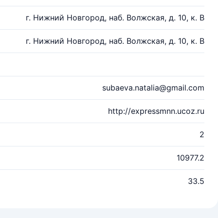
г. Нижний Новгород, наб. Волжская, д. 10, к. В
г. Нижний Новгород, наб. Волжская, д. 10, к. В
subaeva.natalia@gmail.com
http://expressmnn.ucoz.ru
2
10977.2
33.5