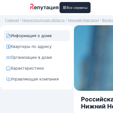
Все сервисы
Главная
Нижегородская область
Нижний Новгород
Волж
Информация о доме
Квартиры по адресу
Организации в доме
Характеристики
Управляющая компания
Российска
Нижний Но