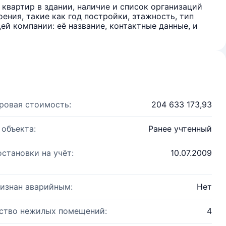
квартир в здании, наличие и список организаций
ения, такие как год постройки, этажность, тип
й компании: её название, контактные данные, и
ровая стоимость:
204 633 173,93
 объекта:
Ранее учтенный
остановки на учёт:
10.07.2009
изнан аварийным:
Нет
ство нежилых помещений:
4