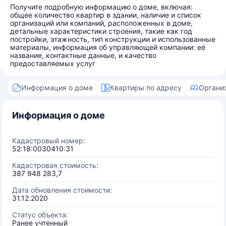
Получите подробную информацию о доме, включая:
общее количество квартир в здании, наличие и список
организаций или компаний, расположенных в доме,
детальные характеристики строения, такие как год
постройки, этажность, тип конструкции и использованные
материалы, информация об управляющей компании: её
название, контактные данные, и качество
предоставляемых услуг
Информация о доме
Квартиры по адресу
Органи
Информация о доме
Кадастровый номер:
52:18:0030410:31
Кадастровая стоимость:
387 948 283,7
Дата обновления стоимости:
31.12.2020
Статус объекта:
Ранее учтенный