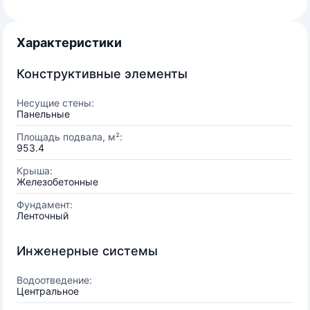
Характеристики
Конструктивные элементы
Несущие стены:
Панельные
Площадь подвала, м²:
953.4
Крыша:
Железобетонные
Фундамент:
Ленточный
Инженерные системы
Водоотведение:
Центральное