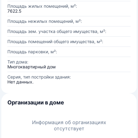
Площадь жилых помещений, м²:
7622.5
Площадь нежилых помещений, м²:
Площадь зем. участка общего имущества, м²:
Площадь помещений общего имущества, м²:
Площадь парковки, м²:
Тип дома:
Многоквартирный дом
Серия, тип постройки здания:
Нет данных.
Организации в доме
Информация об организациях
отсутствует