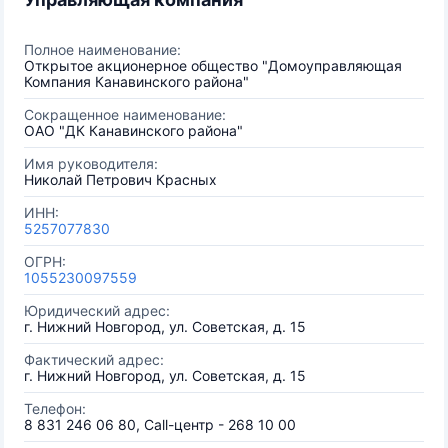
Полное наименование:
Открытое акционерное общество "Домоуправляющая
Компания Канавинского района"
Сокращенное наименование:
ОАО "ДК Канавинского района"
Имя руководителя:
Николай Петрович Красных
ИНН:
5257077830
ОГРН:
1055230097559
Юридический адрес:
г. Нижний Новгород, ул. Советская, д. 15
Фактический адрес:
г. Нижний Новгород, ул. Советская, д. 15
Телефон:
8 831 246 06 80, Call-центр - 268 10 00