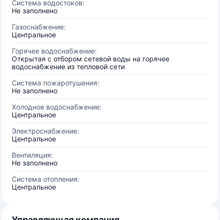
Система водостоков:
Не заполнено
Газоснабжение:
Центральное
Горячее водоснабжение:
Открытая с отбором сетевой воды на горячее
водоснабжение из тепловой сети
Система пожаротушения:
Не заполнено
Холодное водоснабжение:
Центральное
Электроснабжение:
Центральное
Вентиляция:
Не заполнено
Система отопления:
Центральное
Управляющая компания