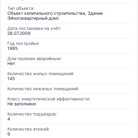
Тип объекта:
Объект капитального строительства, Здание
(Многоквартирный дом)
Дата постановки на учёт:
28.07.2009
Год постройки:
1985
Дом признан аварийным:
Нет
Количество жилых помещений:
145
Количество нежилых помещений:
Класс энергетической эффективности:
Не заполнено
Количество подъездов:
4
Количество этажей:
9