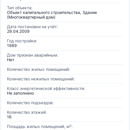
Тип объекта:
Объект капитального строительства, Здание
(Многоквартирный дом)
Дата постановки на учёт:
29.04.2009
Год постройки:
1989
Дом признан аварийным:
Нет
Количество жилых помещений:
Количество нежилых помещений:
Класс энергетической эффективности:
Не заполнено
Количество подъездов:
Количество этажей:
16
Площадь жилых помещений, м²: