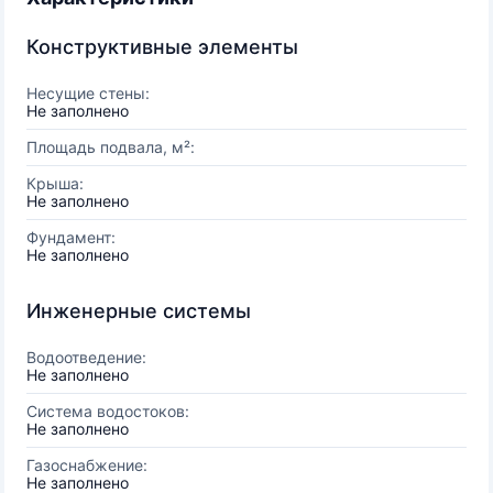
Конструктивные элементы
Несущие стены:
Не заполнено
Площадь подвала, м²:
Крыша:
Не заполнено
Фундамент:
Не заполнено
Инженерные системы
Водоотведение:
Не заполнено
Система водостоков:
Не заполнено
Газоснабжение:
Не заполнено