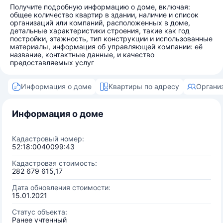
Получите подробную информацию о доме, включая:
общее количество квартир в здании, наличие и список
организаций или компаний, расположенных в доме,
детальные характеристики строения, такие как год
постройки, этажность, тип конструкции и использованные
материалы, информация об управляющей компании: её
название, контактные данные, и качество
предоставляемых услуг
Информация о доме
Квартиры по адресу
Органи
Информация о доме
Кадастровый номер:
52:18:0040099:43
Кадастровая стоимость:
282 679 615,17
Дата обновления стоимости:
15.01.2021
Статус объекта:
Ранее учтенный