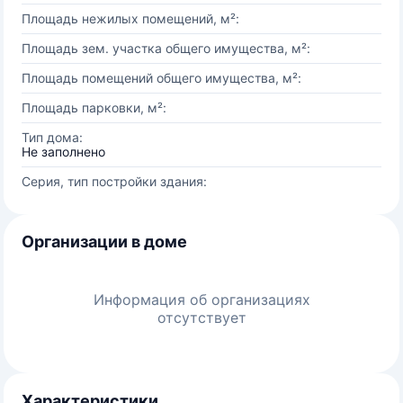
Площадь нежилых помещений, м²:
Площадь зем. участка общего имущества, м²:
Площадь помещений общего имущества, м²:
Площадь парковки, м²:
Тип дома:
Не заполнено
Серия, тип постройки здания:
Организации в доме
Информация об организациях
отсутствует
Характеристики