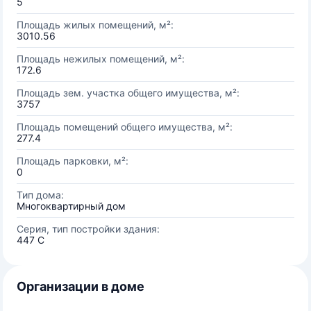
5
Площадь жилых помещений, м²:
3010.56
Площадь нежилых помещений, м²:
172.6
Площадь зем. участка общего имущества, м²:
3757
Площадь помещений общего имущества, м²:
277.4
Площадь парковки, м²:
0
Тип дома:
Многоквартирный дом
Серия, тип постройки здания:
447 С
Организации в доме