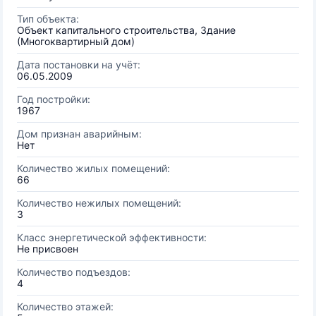
Тип объекта:
Объект капитального строительства, Здание
(Многоквартирный дом)
Дата постановки на учёт:
06.05.2009
Год постройки:
1967
Дом признан аварийным:
Нет
Количество жилых помещений:
66
Количество нежилых помещений:
3
Класс энергетической эффективности:
Не присвоен
Количество подъездов:
4
Количество этажей: