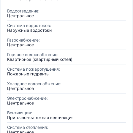
Водоотведение:
Центральное
Система водостоков:
Наружные водостоки
Газоснабжение:
Центральное
Горячее водоснабжение:
Квартирное (квартирный котел)
Система пожаротушения:
Пожарные гидранты
Холодное водоснабжение:
Центральное
Электроснабжение:
Центральное
Вентиляция:
Приточно-вытяжная вентиляция
Система отопления:
Центральное