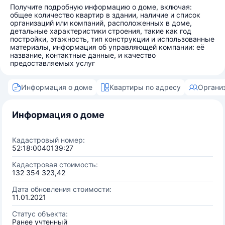
Получите подробную информацию о доме, включая:
общее количество квартир в здании, наличие и список
организаций или компаний, расположенных в доме,
детальные характеристики строения, такие как год
постройки, этажность, тип конструкции и использованные
материалы, информация об управляющей компании: её
название, контактные данные, и качество
предоставляемых услуг
Информация о доме
Квартиры по адресу
Органи
Информация о доме
Кадастровый номер:
52:18:0040139:27
Кадастровая стоимость:
132 354 323,42
Дата обновления стоимости:
11.01.2021
Статус объекта:
Ранее учтенный