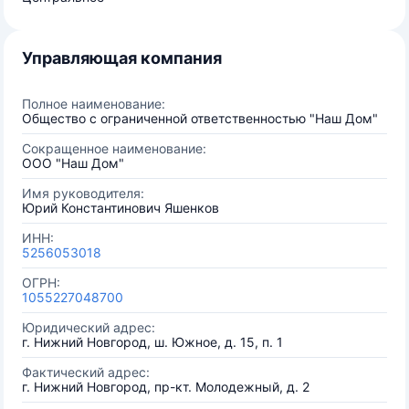
Управляющая компания
Полное наименование:
Общество с ограниченной ответственностью "Наш Дом"
Сокращенное наименование:
ООО "Наш Дом"
Имя руководителя:
Юрий Константинович Яшенков
ИНН:
5256053018
ОГРН:
1055227048700
Юридический адрес:
г. Нижний Новгород, ш. Южное, д. 15, п. 1
Фактический адрес:
г. Нижний Новгород, пр-кт. Молодежный, д. 2