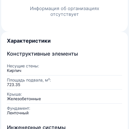
Информация об организациях
отсутствует
Характеристики
Конструктивные элементы
Несущие стены:
Кирпич
Площадь подвала, м²:
723.35
Крыша:
Железобетонные
Фундамент:
Ленточный
Инженерные системы