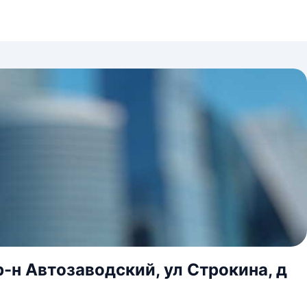
-н Автозаводский, ул Строкина, д