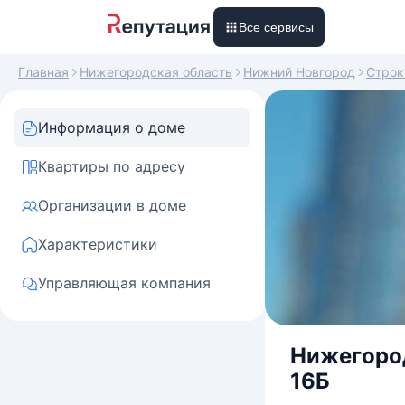
Все сервисы
Главная
Нижегородская область
Нижний Новгород
Строк
Информация о доме
Квартиры по адресу
Организации в доме
Характеристики
Управляющая компания
Нижегород
16Б