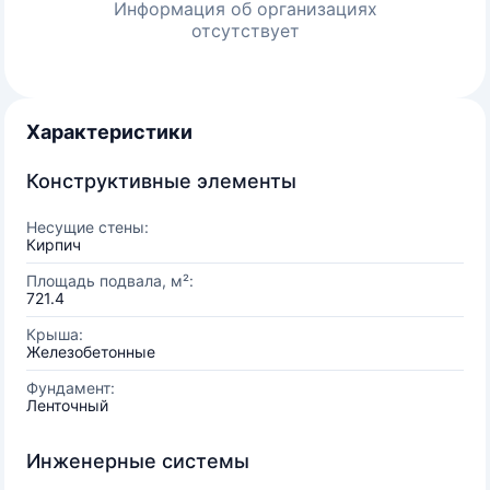
Информация об организациях
отсутствует
Характеристики
Конструктивные элементы
Несущие стены:
Кирпич
Площадь подвала, м²:
721.4
Крыша:
Железобетонные
Фундамент:
Ленточный
Инженерные системы