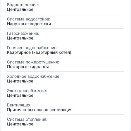
Водоотведение:
Центральное
Система водостоков:
Наружные водостоки
Газоснабжение:
Центральное
Горячее водоснабжение:
Квартирное (квартирный котел)
Система пожаротушения:
Пожарные гидранты
Холодное водоснабжение:
Центральное
Электроснабжение:
Центральное
Вентиляция:
Приточно-вытяжная вентиляция
Система отопления:
Центральное