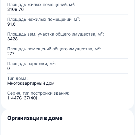
Площадь жилых помещений, м²:
3109.76
Площадь нежилых помещений, м²:
91.6
Площадь зем. участка общего имущества, м²:
3428
Площадь помещений общего имущества, м²:
277
Площадь парковки, м²:
0
Тип дома:
Многоквартирный дом
Серия, тип постройки здания:
1-447С-37(40)
Организации в доме