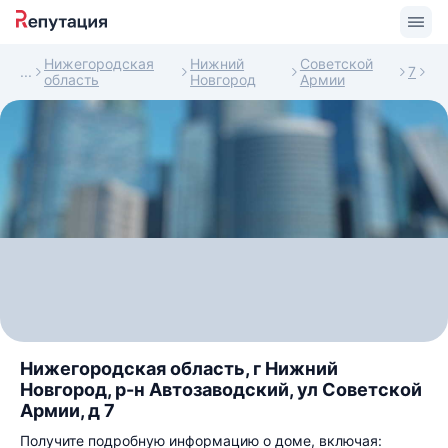
Нижегородская
Нижний
Советской
7
область
Новгород
Армии
Нижегородская область, г Нижний
Новгород, р-н Автозаводский, ул Советской
Армии, д 7
Получите подробную информацию о доме, включая: