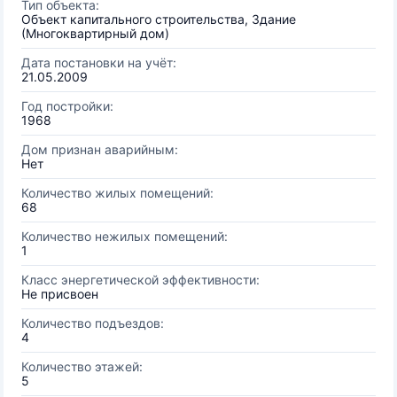
Тип объекта:
Объект капитального строительства, Здание
(Многоквартирный дом)
Дата постановки на учёт:
21.05.2009
Год постройки:
1968
Дом признан аварийным:
Нет
Количество жилых помещений:
68
Количество нежилых помещений:
1
Класс энергетической эффективности:
Не присвоен
Количество подъездов:
4
Количество этажей:
5