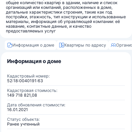
общее количество квартир в здании, наличие и список
организаций или компаний, расположенных в доме,
детальные характеристики строения, такие как год
постройки, этажность, тип конструкции и использованные
материалы, информация об управляющей компании: её
название, контактные данные, и качество
предоставляемых услуг
Информация о доме
Квартиры по адресу
Органи
Информация о доме
Кадастровый номер:
52:18:0040191:63
Кадастровая стоимость:
149 718 821,08
Дата обновления стоимости:
16.01.2021
Статус объекта:
Ранее учтенный