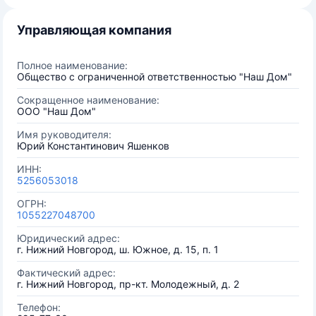
Управляющая компания
Полное наименование:
Общество с ограниченной ответственностью "Наш Дом"
Сокращенное наименование:
ООО "Наш Дом"
Имя руководителя:
Юрий Константинович Яшенков
ИНН:
5256053018
ОГРН:
1055227048700
Юридический адрес:
г. Нижний Новгород, ш. Южное, д. 15, п. 1
Фактический адрес:
г. Нижний Новгород, пр-кт. Молодежный, д. 2
Телефон: