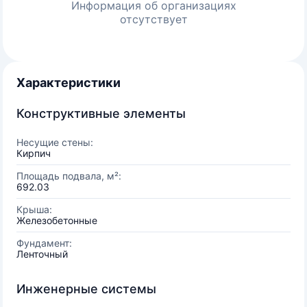
Информация об организациях
отсутствует
Характеристики
Конструктивные элементы
Несущие стены:
Кирпич
Площадь подвала, м²:
692.03
Крыша:
Железобетонные
Фундамент:
Ленточный
Инженерные системы