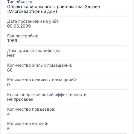
Тип объекта:
Объект капитального строительства, Здание
(Многоквартирный дом)
Дата постановки на учёт:
09.06.2009
Год постройки:
1959
Дом признан аварийным:
Нет
Количество жилых помещений:
80
Количество нежилых помещений:
0
Класс энергетической эффективности:
Не присвоен
Количество подъездов:
4
Количество этажей:
5