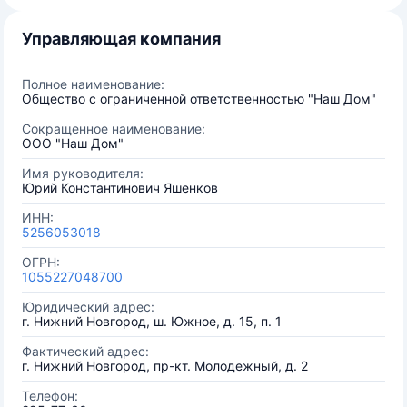
Управляющая компания
Полное наименование:
Общество с ограниченной ответственностью "Наш Дом"
Сокращенное наименование:
ООО "Наш Дом"
Имя руководителя:
Юрий Константинович Яшенков
ИНН:
5256053018
ОГРН:
1055227048700
Юридический адрес:
г. Нижний Новгород, ш. Южное, д. 15, п. 1
Фактический адрес:
г. Нижний Новгород, пр-кт. Молодежный, д. 2
Телефон: