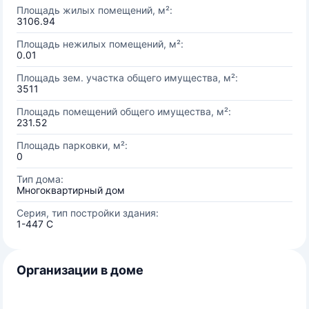
Площадь жилых помещений, м²:
3106.94
Площадь нежилых помещений, м²:
0.01
Площадь зем. участка общего имущества, м²:
3511
Площадь помещений общего имущества, м²:
231.52
Площадь парковки, м²:
0
Тип дома:
Многоквартирный дом
Серия, тип постройки здания:
1-447 С
Организации в доме