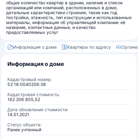
общее количество квартир в здании, наличие и список
организаций или компаний, расположенных в доме,
детальные характеристики строения, такие как год
постройки, этажность, тип конструкции и использованные
материалы, информация об управляющей компании: её
название, контактные данные, и качество
предоставляемых услуг
Информация о доме
Квартиры по адресу
Органи
Информация о доме
Кадастровый номер:
52:18:0040206:38
Кадастровая стоимость:
162 206 855,52
Дата обновления стоимости:
14.01.2021
Статус объекта:
Ранее учтенный