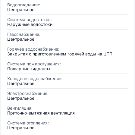
Водоотведение:
Центральное
Система водостоков:
Наружные водостоки
Газоснабжение:
Центральное
Горячее водоснабжение:
Закрытая с приготовлением горячей воды на ЦТП
Система пожаротушения:
Пожарные гидранты
Холодное водоснабжение:
Центральное
Электроснабжение:
Центральное
Вентиляция:
Приточно-вытяжная вентиляция
Система отопления:
Центральное