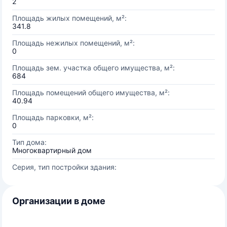
2
Площадь жилых помещений, м²:
341.8
Площадь нежилых помещений, м²:
0
Площадь зем. участка общего имущества, м²:
684
Площадь помещений общего имущества, м²:
40.94
Площадь парковки, м²:
0
Тип дома:
Многоквартирный дом
Серия, тип постройки здания:
Организации в доме