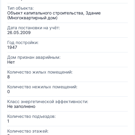
Тип объекта:
Объект капитального строительства, Здание
(Многоквартирный дом)
Дата постановки на учёт:
26.05.2009
Год постройки:
1947
Дом признан аварийным:
Нет
Количество жилых помещений:
8
Количество нежилых помещений:
0
Класс энергетической эффективности:
Не заполнено
Количество подъездов:
1
Количество этажей: