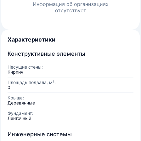
Информация об организациях
отсутствует
Характеристики
Конструктивные элементы
Несущие стены:
Кирпич
Площадь подвала, м²:
0
Крыша:
Деревянные
Фундамент:
Ленточный
Инженерные системы