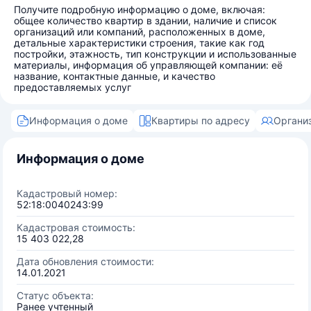
Получите подробную информацию о доме, включая:
общее количество квартир в здании, наличие и список
организаций или компаний, расположенных в доме,
детальные характеристики строения, такие как год
постройки, этажность, тип конструкции и использованные
материалы, информация об управляющей компании: её
название, контактные данные, и качество
предоставляемых услуг
Информация о доме
Квартиры по адресу
Органи
Информация о доме
Кадастровый номер:
52:18:0040243:99
Кадастровая стоимость:
15 403 022,28
Дата обновления стоимости:
14.01.2021
Статус объекта:
Ранее учтенный