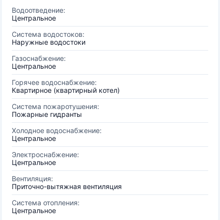
Водоотведение:
Центральное
Система водостоков:
Наружные водостоки
Газоснабжение:
Центральное
Горячее водоснабжение:
Квартирное (квартирный котел)
Система пожаротушения:
Пожарные гидранты
Холодное водоснабжение:
Центральное
Электроснабжение:
Центральное
Вентиляция:
Приточно-вытяжная вентиляция
Система отопления:
Центральное