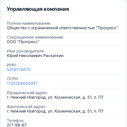
Управляющая компания
Полное наименование:
Общество с ограниченной ответственностью "Прогресс"
Сокращенное наименование:
ООО "Прогресс"
Имя руководителя:
Юрий Николаевич Раскаткин
ИНН:
5256114670
ОГРН:
1125256005951
Юридический адрес:
г. Нижний Новгород, ул. Космическая, д. 51, п. П7
Фактический адрес:
г. Нижний Новгород, ул. Космическая, д. 51, п. П7
Телефон:
217-98-67