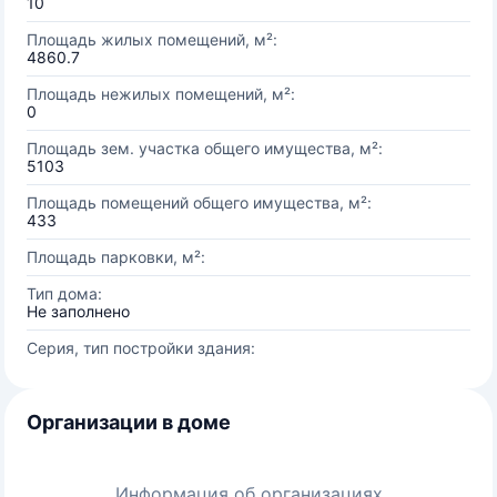
10
Площадь жилых помещений, м²:
4860.7
Площадь нежилых помещений, м²:
0
Площадь зем. участка общего имущества, м²:
5103
Площадь помещений общего имущества, м²:
433
Площадь парковки, м²:
Тип дома:
Не заполнено
Серия, тип постройки здания:
Организации в доме
Информация об организациях