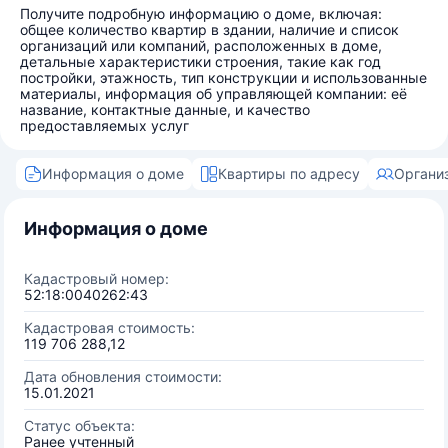
Получите подробную информацию о доме, включая:
общее количество квартир в здании, наличие и список
организаций или компаний, расположенных в доме,
детальные характеристики строения, такие как год
постройки, этажность, тип конструкции и использованные
материалы, информация об управляющей компании: её
название, контактные данные, и качество
предоставляемых услуг
Информация о доме
Квартиры по адресу
Органи
Информация о доме
Кадастровый номер:
52:18:0040262:43
Кадастровая стоимость:
119 706 288,12
Дата обновления стоимости:
15.01.2021
Статус объекта:
Ранее учтенный