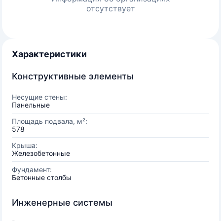
отсутствует
Характеристики
Конструктивные элементы
Несущие стены:
Панельные
Площадь подвала, м²:
578
Крыша:
Железобетонные
Фундамент:
Бетонные столбы
Инженерные системы