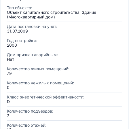
Тип объекта:
Объект капитального строительства, Здание
(Многоквартирный дом)
Дата постановки на учёт:
31.07.2009
Год постройки:
2000
Дом признан аварийным:
Нет
Количество жилых помещений:
79
Количество нежилых помещений:
0
Класс энергетической эффективности:
D
Количество подъездов:
2
Количество этажей: