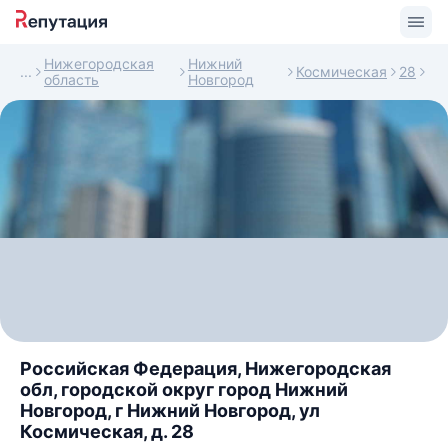
Нижегородская
Нижний
Космическая
28
область
Новгород
Российская Федерация, Нижегородская
обл, городской округ город Нижний
Новгород, г Нижний Новгород, ул
Космическая, д. 28