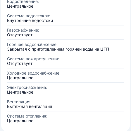
Водоотведение:
Центральное
Система водостоков:
Внутренние водостоки
Газоснабжение:
Отсутствует
Горячее водоснабжение:
Закрытая с приготовлением горячей воды на ЦТП
Система пожаротушения:
Отсутствует
Холодное водоснабжение:
Центральное
Электроснабжение:
Центральное
Вентиляция:
Вытяжная вентиляция
Система отопления:
Центральное