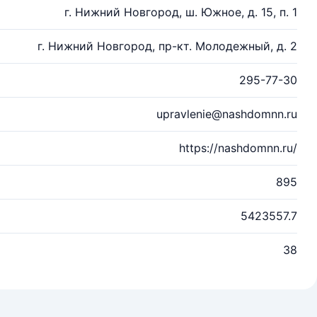
г. Нижний Новгород, ш. Южное, д. 15, п. 1
г. Нижний Новгород, пр-кт. Молодежный, д. 2
295-77-30
upravlenie@nashdomnn.ru
https://nashdomnn.ru/
895
5423557.7
38