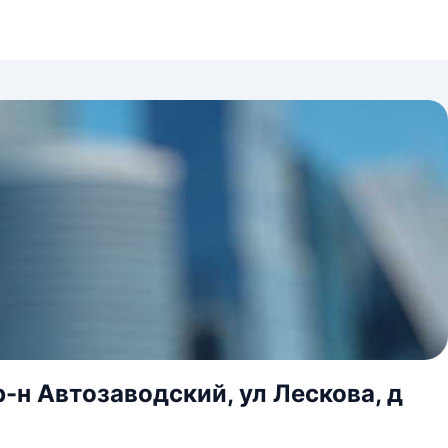
-н Автозаводский, ул Лескова, д