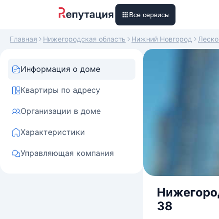
Все сервисы
Главная
Нижегородская область
Нижний Новгород
Леско
Информация о доме
Квартиры по адресу
Организации в доме
Характеристики
Управляющая компания
Нижегород
38