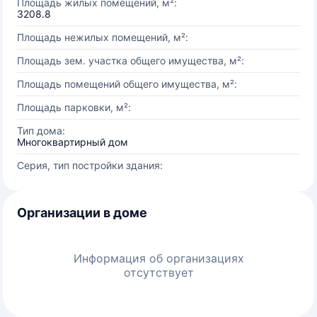
Площадь жилых помещений, м²:
3208.8
Площадь нежилых помещений, м²:
Площадь зем. участка общего имущества, м²:
Площадь помещений общего имущества, м²:
Площадь парковки, м²:
Тип дома:
Многоквартирный дом
Серия, тип постройки здания:
Организации в доме
Информация об организациях
отсутствует