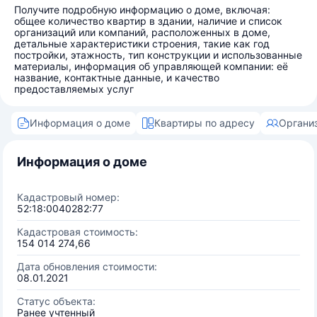
Получите подробную информацию о доме, включая:
общее количество квартир в здании, наличие и список
организаций или компаний, расположенных в доме,
детальные характеристики строения, такие как год
постройки, этажность, тип конструкции и использованные
материалы, информация об управляющей компании: её
название, контактные данные, и качество
предоставляемых услуг
Информация о доме
Квартиры по адресу
Органи
Информация о доме
Кадастровый номер:
52:18:0040282:77
Кадастровая стоимость:
154 014 274,66
Дата обновления стоимости:
08.01.2021
Статус объекта:
Ранее учтенный