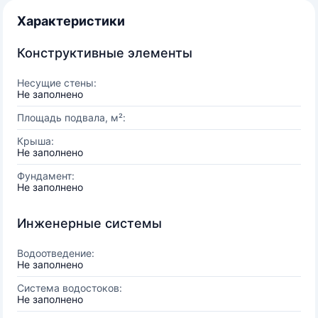
Характеристики
Конструктивные элементы
Несущие стены:
Не заполнено
Площадь подвала, м²:
Крыша:
Не заполнено
Фундамент:
Не заполнено
Инженерные системы
Водоотведение:
Не заполнено
Система водостоков:
Не заполнено