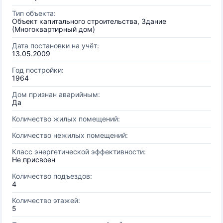
Тип объекта:
Объект капитального строительства, Здание
(Многоквартирный дом)
Дата постановки на учёт:
13.05.2009
Год постройки:
1964
Дом признан аварийным:
Да
Количество жилых помещений:
Количество нежилых помещений:
Класс энергетической эффективности:
Не присвоен
Количество подъездов:
4
Количество этажей:
5