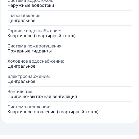
Система водостоков:
Наружные водостоки
Газоснабжение:
Центральное
Горячее водоснабжение:
Квартирное (квартирный котел)
Система пожаротушения:
Пожарные гидранты
Холодное водоснабжение:
Центральное
Электроснабжение:
Центральное
Вентиляция:
Приточно-вытяжная вентиляция
Система отопления:
Квартирное отопление (квартирный котел)