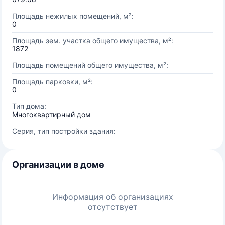
Площадь нежилых помещений, м²:
0
Площадь зем. участка общего имущества, м²:
1872
Площадь помещений общего имущества, м²:
Площадь парковки, м²:
0
Тип дома:
Многоквартирный дом
Серия, тип постройки здания:
Организации в доме
Информация об организациях
отсутствует