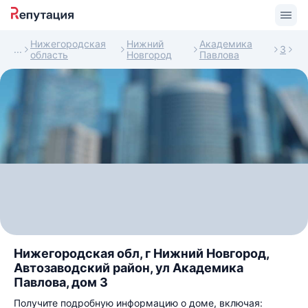
Нижегородская
Нижний
Академика
3
область
Новгород
Павлова
Нижегородская обл, г Нижний Новгород,
Автозаводский район, ул Академика
Павлова, дом 3
Получите подробную информацию о доме, включая: