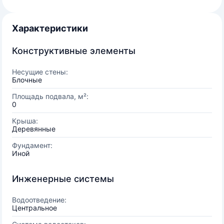
Характеристики
Конструктивные элементы
Несущие стены:
Блочные
Площадь подвала, м²:
0
Крыша:
Деревянные
Фундамент:
Иной
Инженерные системы
Водоотведение:
Центральное