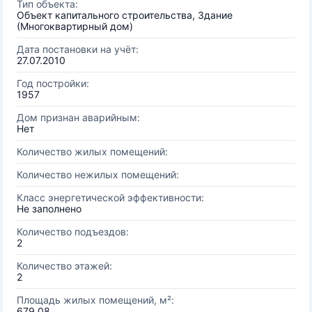
Тип объекта:
Объект капитального строительства, Здание
(Многоквартирный дом)
Дата постановки на учёт:
27.07.2010
Год постройки:
1957
Дом признан аварийным:
Нет
Количество жилых помещений:
Количество нежилых помещений:
Класс энергетической эффективности:
Не заполнено
Количество подъездов:
2
Количество этажей:
2
Площадь жилых помещений, м²:
679.08