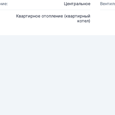
ние:
Центральное
Вентил
Квартирное отопление (квартирный
котел)