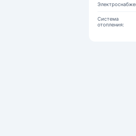
Электроснабже
Система
отопления: