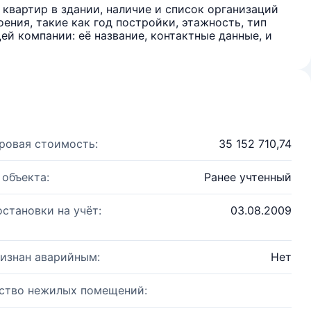
квартир в здании, наличие и список организаций
ения, такие как год постройки, этажность, тип
й компании: её название, контактные данные, и
ровая стоимость:
35 152 710,74
 объекта:
Ранее учтенный
остановки на учёт:
03.08.2009
изнан аварийным:
Нет
ство нежилых помещений: