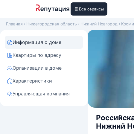
Все сервисы
Главная
Нижегородская область
Нижний Новгород
Косми
Информация о доме
Квартиры по адресу
Организации в доме
Характеристики
Управляющая компания
Российска
Нижний Но