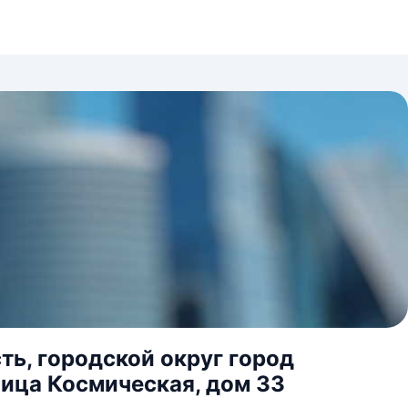
ь, городской округ город
ица Космическая, дом 33