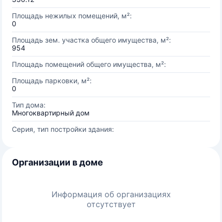
Площадь нежилых помещений, м²:
0
Площадь зем. участка общего имущества, м²:
954
Площадь помещений общего имущества, м²:
Площадь парковки, м²:
0
Тип дома:
Многоквартирный дом
Серия, тип постройки здания:
Организации в доме
Информация об организациях
отсутствует