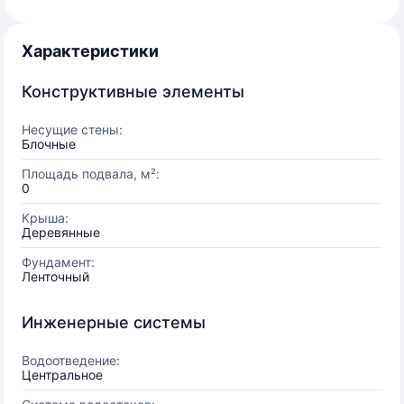
Характеристики
Конструктивные элементы
Несущие стены:
Блочные
Площадь подвала, м²:
0
Крыша:
Деревянные
Фундамент:
Ленточный
Инженерные системы
Водоотведение:
Центральное