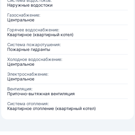
Система водостоков:
Наружные водостоки
Газоснабжение:
Центральное
Горячее водоснабжение:
Квартирное (квартирный котел)
Система пожаротушения:
Пожарные гидранты
Холодное водоснабжение:
Центральное
Электроснабжение:
Центральное
Вентиляция:
Приточно-вытяжная вентиляция
Система отопления:
Квартирное отопление (квартирный котел)