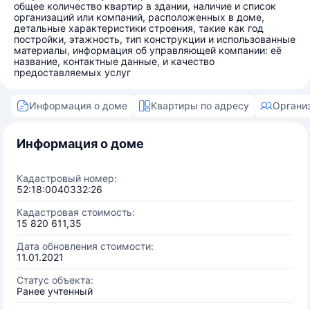
общее количество квартир в здании, наличие и список
организаций или компаний, расположенных в доме,
детальные характеристики строения, такие как год
постройки, этажность, тип конструкции и использованные
материалы, информация об управляющей компании: её
название, контактные данные, и качество
предоставляемых услуг
Информация о доме
Квартиры по адресу
Органи
Информация о доме
Кадастровый номер:
52:18:0040332:26
Кадастровая стоимость:
15 820 611,35
Дата обновления стоимости:
11.01.2021
Статус объекта:
Ранее учтенный