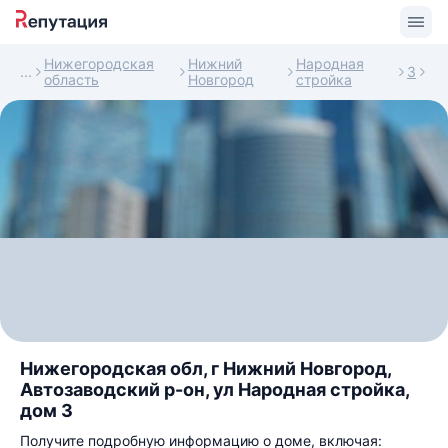
Нижегородская
Нижний
Народная
3
область
Новгород
стройка
Нижегородская обл, г Нижний Новгород,
Автозаводский р-он, ул Народная стройка,
дом 3
Получите подробную информацию о доме, включая: