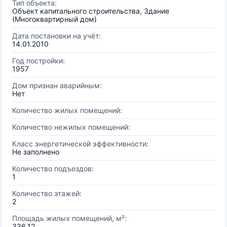
Тип объекта:
Объект капитального строительства, Здание
(Многоквартирный дом)
Дата постановки на учёт:
14.01.2010
Год постройки:
1957
Дом признан аварийным:
Нет
Количество жилых помещений:
Количество нежилых помещений:
Класс энергетической эффективности:
Не заполнено
Количество подъездов:
1
Количество этажей:
2
Площадь жилых помещений, м²:
336.12