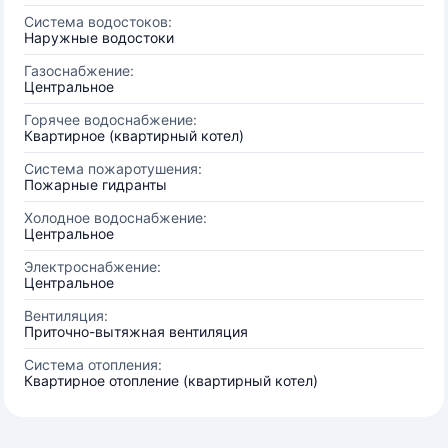
Система водостоков:
Наружные водостоки
Газоснабжение:
Центральное
Горячее водоснабжение:
Квартирное (квартирный котел)
Система пожаротушения:
Пожарные гидранты
Холодное водоснабжение:
Центральное
Электроснабжение:
Центральное
Вентиляция:
Приточно-вытяжная вентиляция
Система отопления:
Квартирное отопление (квартирный котел)