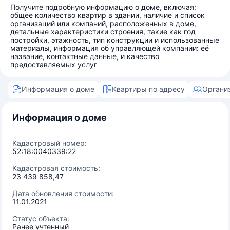
Получите подробную информацию о доме, включая:
общее количество квартир в здании, наличие и список
организаций или компаний, расположенных в доме,
детальные характеристики строения, такие как год
постройки, этажность, тип конструкции и использованные
материалы, информация об управляющей компании: её
название, контактные данные, и качество
предоставляемых услуг
Информация о доме
Квартиры по адресу
Органи
Информация о доме
Кадастровый номер:
52:18:0040339:22
Кадастровая стоимость:
23 439 858,47
Дата обновления стоимости:
11.01.2021
Статус объекта:
Ранее учтенный