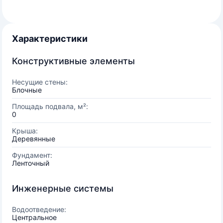
Характеристики
Конструктивные элементы
Несущие стены:
Блочные
Площадь подвала, м²:
0
Крыша:
Деревянные
Фундамент:
Ленточный
Инженерные системы
Водоотведение:
Центральное