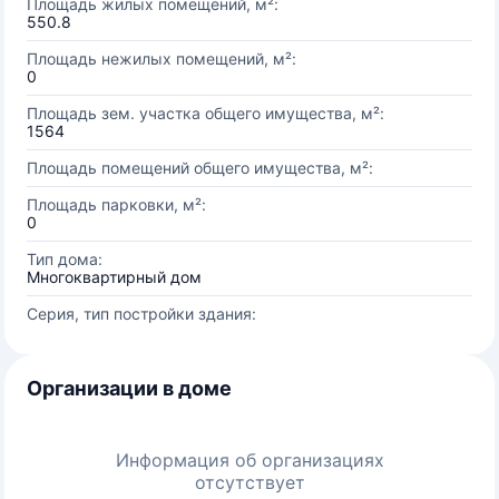
Площадь жилых помещений, м²:
550.8
Площадь нежилых помещений, м²:
0
Площадь зем. участка общего имущества, м²:
1564
Площадь помещений общего имущества, м²:
Площадь парковки, м²:
0
Тип дома:
Многоквартирный дом
Серия, тип постройки здания:
Организации в доме
Информация об организациях
отсутствует