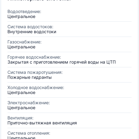
Водоотведение:
Центральное
Система водостоков:
Внутренние водостоки
Газоснабжение:
Центральное
Горячее водоснабжение:
Закрытая с приготовлением горячей воды на ЦТП
Система пожаротушения:
Пожарные гидранты
Холодное водоснабжение:
Центральное
Электроснабжение:
Центральное
Вентиляция:
Приточно-вытяжная вентиляция
Система отопления:
Центральное