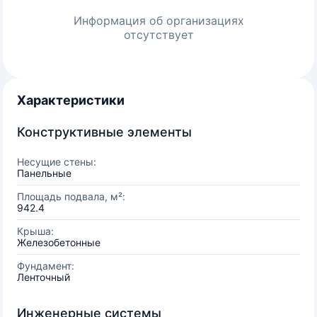
Информация об организациях
отсутствует
Характеристики
Конструктивные элементы
Несущие стены:
Панельные
Площадь подвала, м²:
942.4
Крыша:
Железобетонные
Фундамент:
Ленточный
Инженерные системы