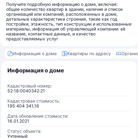
Получите подробную информацию о доме, включая:
общее количество квартир в здании, наличие и список
организаций или компаний, расположенных в доме,
детальные характеристики строения, такие как год
постройки, этажность, тип конструкции и использованные
материалы, информация об управляющей компании: её
название, контактные данные, и качество
предоставляемых услуг
Информация о доме
Квартиры по адресу
Органи
Информация о доме
Кадастровый номер:
52:18:0040342:21
Кадастровая стоимость:
195 404 341,16
Дата обновления стоимости:
16.01.2021
Статус объекта:
Учтенный