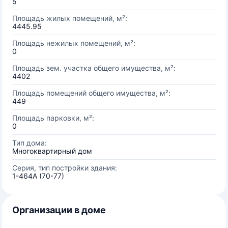
5
Площадь жилых помещений, м²:
4445.95
Площадь нежилых помещений, м²:
0
Площадь зем. участка общего имущества, м²:
4402
Площадь помещений общего имущества, м²:
449
Площадь парковки, м²:
0
Тип дома:
Многоквартирный дом
Серия, тип постройки здания:
1-464А (70-77)
Организации в доме