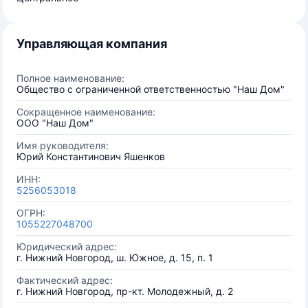
Управляющая компания
Полное наименование:
Общество с ограниченной ответственностью "Наш Дом"
Сокращенное наименование:
ООО "Наш Дом"
Имя руководителя:
Юрий Константинович Яшенков
ИНН:
5256053018
ОГРН:
1055227048700
Юридический адрес:
г. Нижний Новгород, ш. Южное, д. 15, п. 1
Фактический адрес:
г. Нижний Новгород, пр-кт. Молодежный, д. 2