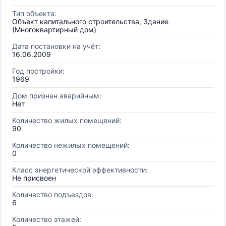
Тип объекта:
Объект капитального строительства, Здание
(Многоквартирный дом)
Дата постановки на учёт:
16.06.2009
Год постройки:
1969
Дом признан аварийным:
Нет
Количество жилых помещений:
90
Количество нежилых помещений:
0
Класс энергетической эффективности:
Не присвоен
Количество подъездов:
6
Количество этажей: