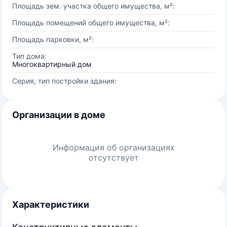
Площадь зем. участка общего имущества, м²:
Площадь помещений общего имущества, м²:
Площадь парковки, м²:
Тип дома:
Многоквартирный дом
Серия, тип постройки здания:
Организации в доме
Информация об организациях
отсутствует
Характеристики