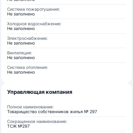
Система пожаротушения:
Не заполнено
Холодное водоснабжение:
Не заполнено
Электроснабжение:
Не заполнено
Вентиляция:
Не заполнено
Система отопления:
Не заполнено
Управляющая компания
Полное наименование:
Товарищество собственников жилья № 297
Сокращенное наименование:
ТСЖ №297