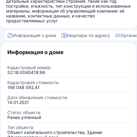
детальные характеристики строения, такие как год
постройки, этажность, тип конструкции и использованные
материалы, информация об управляющей компании: её
название, контактные данные, и качество
предоставляемых услуг
Информация о доме
Квартиры по адресу
Органи
Информация о доме
Кадастровый номер:
52:18:0040418:96
Кадастровая стоимость:
166 048 092,41
Дата обновления стоимости:
14.01.2021
Статус объекта:
Ранее учтенный
Тип объекта:
Объект капитального строительства, Здание