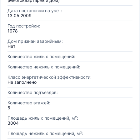
(Многоквартирный дом)
Дата постановки на учёт:
13.05.2009
Год постройки:
1978
Дом признан аварийным:
Нет
Количество жилых помещений:
Количество нежилых помещений:
Класс энергетической эффективности:
Не заполнено
Количество подъездов:
Количество этажей:
5
Площадь жилых помещений, м²:
3004
Площадь нежилых помещений, м²: