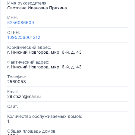
Имя руководителя:
Светлана Ивановна Пряхина
ИНН:
5256086609
ОГРН:
1095256001312
Юридический адрес:
г. Нижний Новгород, мкр. 6-й, д. 43
Фактический адрес:
г. Нижний Новгород, мкр. 6-й, д. 43
Телефон:
2569053
Email:
297.tszh@mail.ru
Сайт:
Количество обслуживаемых домов:
1
Общая площадь домов: