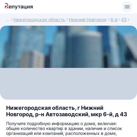
Нижегородская область
Нижний Новгород
6-й
43
Нижегородская область, г Нижний
Новгород, р-н Автозаводский, мкр 6-й, д 43
Получите подробную информацию о доме, включая:
общее количество квартир в здании, наличие и список
организаций или компаний, расположенных в доме,