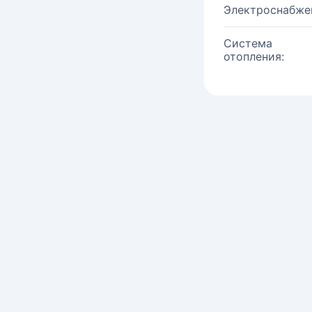
Электроснабже
Система
отопления: