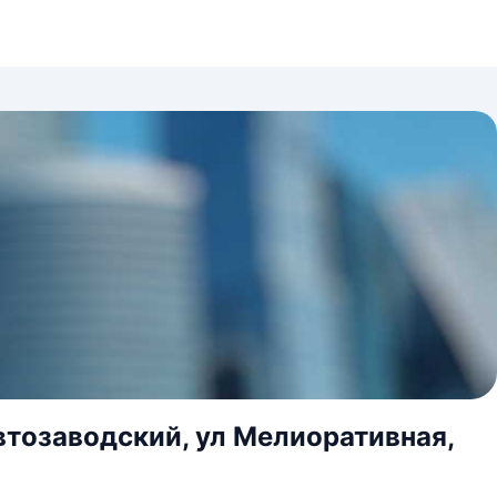
тозаводский, ул Мелиоративная,