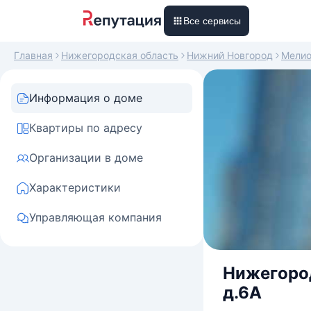
Все сервисы
Главная
Нижегородская область
Нижний Новгород
Мелио
Информация о доме
Квартиры по адресу
Организации в доме
Характеристики
Управляющая компания
Нижегород
д.6А