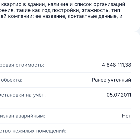
квартир в здании, наличие и список организаций
ения, такие как год постройки, этажность, тип
й компании: её название, контактные данные, и
ровая стоимость:
4 848 111,38
 объекта:
Ранее учтенный
остановки на учёт:
05.07.2011
изнан аварийным:
Нет
ство нежилых помещений: