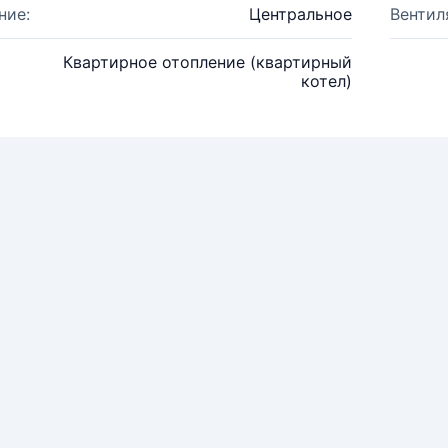
ние:
Центральное
Вентил
Квартирное отопление (квартирный
котел)