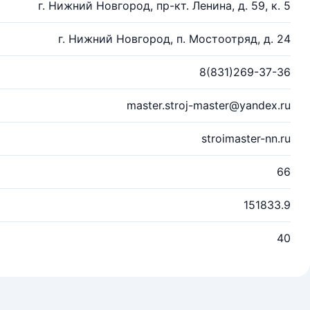
г. Нижний Новгород, пр-кт. Ленина, д. 59, к. 5
г. Нижний Новгород, п. Мостоотряд, д. 24
8(831)269-37-36
master.stroj-master@yandex.ru
stroimaster-nn.ru
66
151833.9
40