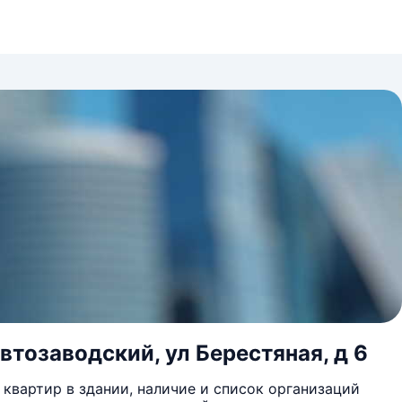
втозаводский, ул Берестяная, д 6
квартир в здании, наличие и список организаций