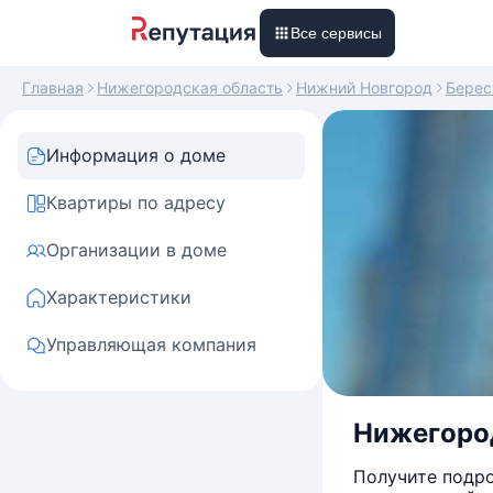
Все сервисы
Главная
Нижегородская область
Нижний Новгород
Берес
Информация о доме
Квартиры по адресу
Организации в доме
Характеристики
Управляющая компания
Нижегород
Получите подро