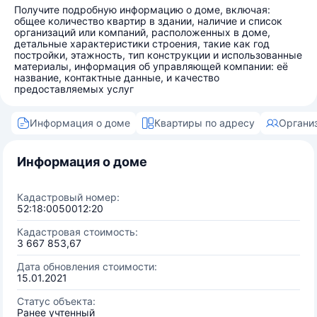
Получите подробную информацию о доме, включая:
общее количество квартир в здании, наличие и список
организаций или компаний, расположенных в доме,
детальные характеристики строения, такие как год
постройки, этажность, тип конструкции и использованные
материалы, информация об управляющей компании: её
название, контактные данные, и качество
предоставляемых услуг
Информация о доме
Квартиры по адресу
Органи
Информация о доме
Кадастровый номер:
52:18:0050012:20
Кадастровая стоимость:
3 667 853,67
Дата обновления стоимости:
15.01.2021
Статус объекта:
Ранее учтенный