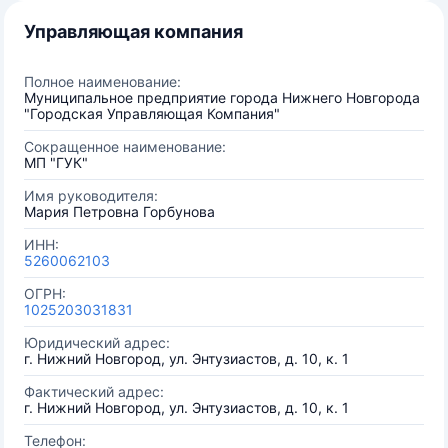
Управляющая компания
Полное наименование:
Муниципальное предприятие города Нижнего Новгорода
"Городская Управляющая Компания"
Сокращенное наименование:
МП "ГУК"
Имя руководителя:
Мария Петровна Горбунова
ИНН:
5260062103
ОГРН:
1025203031831
Юридический адрес:
г. Нижний Новгород, ул. Энтузиастов, д. 10, к. 1
Фактический адрес:
г. Нижний Новгород, ул. Энтузиастов, д. 10, к. 1
Телефон: