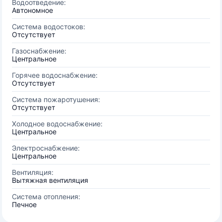
Водоотведение:
Автономное
Система водостоков:
Отсутствует
Газоснабжение:
Центральное
Горячее водоснабжение:
Отсутствует
Система пожаротушения:
Отсутствует
Холодное водоснабжение:
Центральное
Электроснабжение:
Центральное
Вентиляция:
Вытяжная вентиляция
Система отопления:
Печное