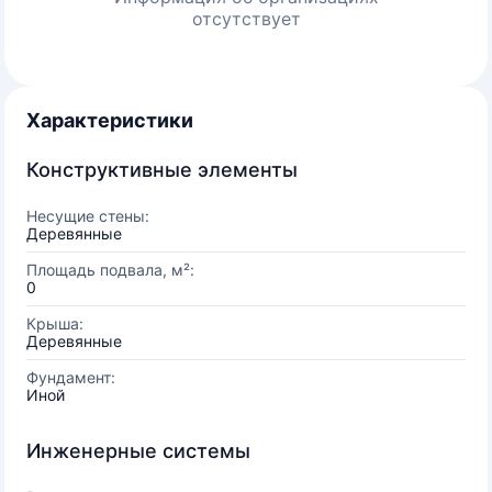
отсутствует
Характеристики
Конструктивные элементы
Несущие стены:
Деревянные
Площадь подвала, м²:
0
Крыша:
Деревянные
Фундамент:
Иной
Инженерные системы