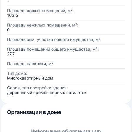
2
Площадь жилых помещений, м²:
163.5
Площадь нежилых помещений, м²:
0
Площадь зем. участка общего имущества, м²:
Площадь помещений общего имущества, м²:
27.7
Площадь парковки, м²:
Тип дома:
Многоквартирный дом
Серия, тип постройки здания:
деревянный времён первых пятилеток
Организации в доме
Информация об организациях