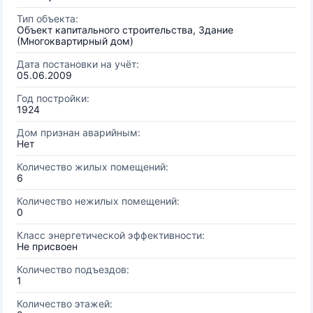
Тип объекта:
Объект капитального строительства, Здание
(Многоквартирный дом)
Дата постановки на учёт:
05.06.2009
Год постройки:
1924
Дом признан аварийным:
Нет
Количество жилых помещений:
6
Количество нежилых помещений:
0
Класс энергетической эффективности:
Не присвоен
Количество подъездов:
1
Количество этажей: