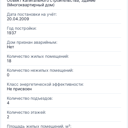
Объект капитального строительства, Здание
(Многоквартирный дом)
Дата постановки на учёт:
20.04.2009
Год постройки:
1937
Дом признан аварийным:
Нет
Количество жилых помещений:
18
Количество нежилых помещений:
0
Класс энергетической эффективности:
Не присвоен
Количество подъездов:
4
Количество этажей:
2
Площадь жилых помещений, м²: