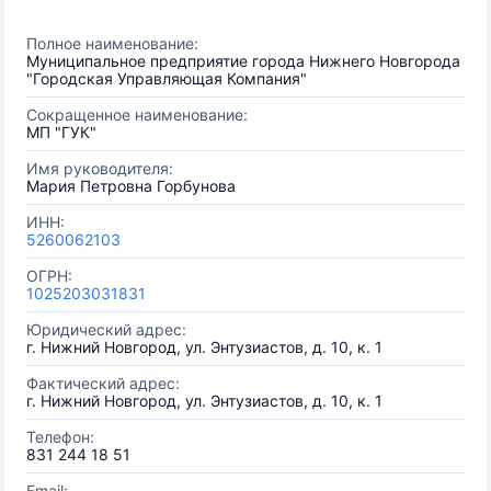
Полное наименование:
Муниципальное предприятие города Нижнего Новгорода
"Городская Управляющая Компания"
Сокращенное наименование:
МП "ГУК"
Имя руководителя:
Мария Петровна Горбунова
ИНН:
5260062103
ОГРН:
1025203031831
Юридический адрес:
г. Нижний Новгород, ул. Энтузиастов, д. 10, к. 1
Фактический адрес:
г. Нижний Новгород, ул. Энтузиастов, д. 10, к. 1
Телефон:
831 244 18 51
Email: