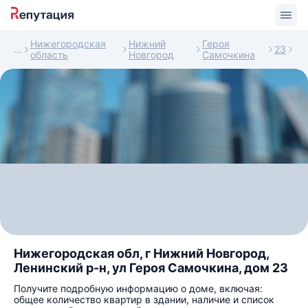
Нижегородская
Нижний
Героя
23
область
Новгород
Самочкина
Нижегородская обл, г Нижний Новгород,
Ленинский р-н, ул Героя Самочкина, дом 23
Получите подробную информацию о доме, включая:
общее количество квартир в здании, наличие и список