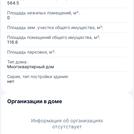
564.5
Площадь нежилых помещений, м²:
0
Площадь зем. участка общего имущества, м²:
Площадь помещений общего имущества, м²:
116.6
Площадь парковки, м²:
Тип дома:
Многоквартирный дом
Серия, тип постройки здания:
нет
Организации в доме
Информация об организациях
отсутствует