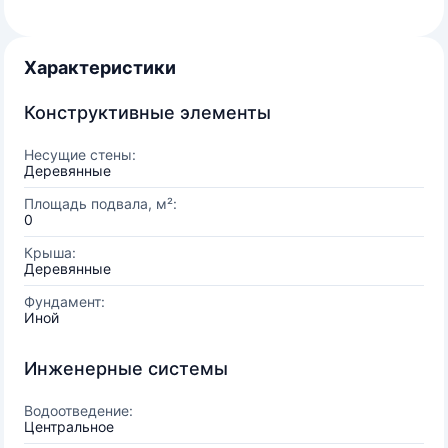
Характеристики
Конструктивные элементы
Несущие стены:
Деревянные
Площадь подвала, м²:
0
Крыша:
Деревянные
Фундамент:
Иной
Инженерные системы
Водоотведение:
Центральное