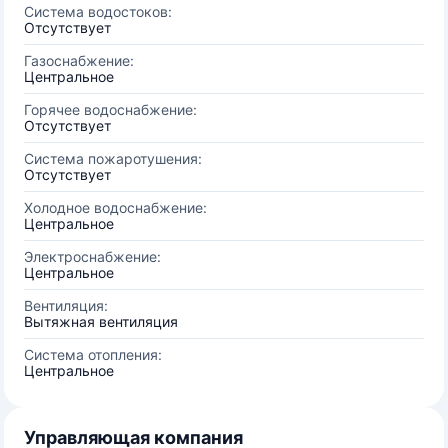
Система водостоков:
Отсутствует
Газоснабжение:
Центральное
Горячее водоснабжение:
Отсутствует
Система пожаротушения:
Отсутствует
Холодное водоснабжение:
Центральное
Электроснабжение:
Центральное
Вентиляция:
Вытяжная вентиляция
Система отопления:
Центральное
Управляющая компания