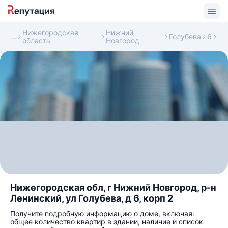
Нижегородская
Нижний
Голубева
6
область
Новгород
Нижегородская обл, г Нижний Новгород, р-н
Ленинский, ул Голубева, д 6, корп 2
Получите подробную информацию о доме, включая:
общее количество квартир в здании, наличие и список