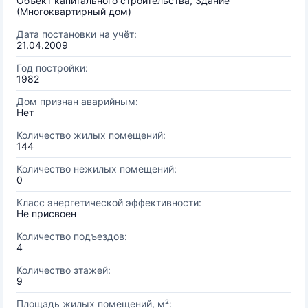
Объект капитального строительства, Здание
(Многоквартирный дом)
Дата постановки на учёт:
21.04.2009
Год постройки:
1982
Дом признан аварийным:
Нет
Количество жилых помещений:
144
Количество нежилых помещений:
0
Класс энергетической эффективности:
Не присвоен
Количество подъездов:
4
Количество этажей:
9
Площадь жилых помещений, м²: