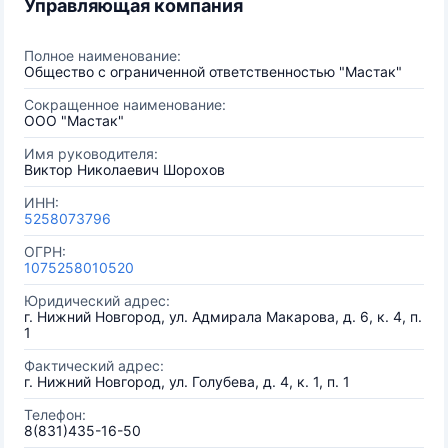
Управляющая компания
Полное наименование:
Общество с ограниченной ответственностью "Мастак"
Сокращенное наименование:
ООО "Мастак"
Имя руководителя:
Виктор Николаевич Шорохов
ИНН:
5258073796
ОГРН:
1075258010520
Юридический адрес:
г. Нижний Новгород, ул. Адмирала Макарова, д. 6, к. 4, п.
1
Фактический адрес:
г. Нижний Новгород, ул. Голубева, д. 4, к. 1, п. 1
Телефон:
8(831)435-16-50