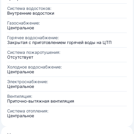
Система водостоков:
Внутренние водостоки
Газоснабжение:
Центральное
Горячее водоснабжение:
Закрытая с приготовлением горячей воды на ЦТП
Система пожаротушения:
Отсутствует
Холодное водоснабжение:
Центральное
Электроснабжение:
Центральное
Вентиляция:
Приточно-вытяжная вентиляция
Система отопления:
Центральное