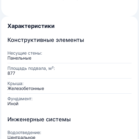
Характеристики
Конструктивные элементы
Несущие стены:
Панельные
Площадь подвала, м²:
877
Крыша:
Железобетонные
Фундамент:
Иной
Инженерные системы
Водоотведение:
Центральное