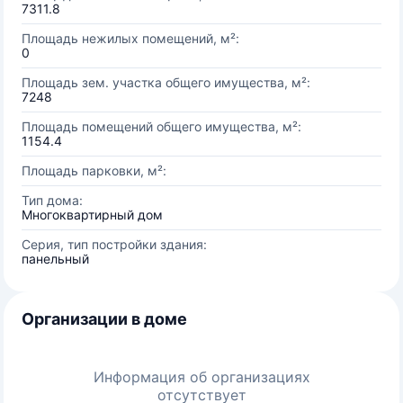
7311.8
Площадь нежилых помещений, м²:
0
Площадь зем. участка общего имущества, м²:
7248
Площадь помещений общего имущества, м²:
1154.4
Площадь парковки, м²:
Тип дома:
Многоквартирный дом
Серия, тип постройки здания:
панельный
Организации в доме
Информация об организациях
отсутствует