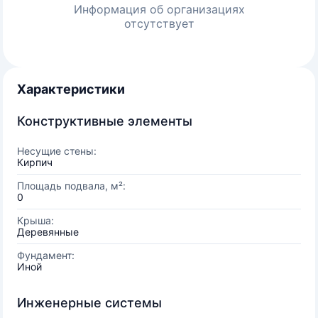
Информация об организациях
отсутствует
Характеристики
Конструктивные элементы
Несущие стены:
Кирпич
Площадь подвала, м²:
0
Крыша:
Деревянные
Фундамент:
Иной
Инженерные системы