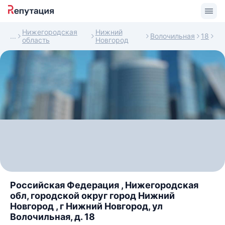
Нижегородская
Нижний
Волочильная
18
область
Новгород
Российская Федерация , Нижегородская
обл, городской округ город Нижний
Новгород , г Нижний Новгород, ул
Волочильная, д. 18