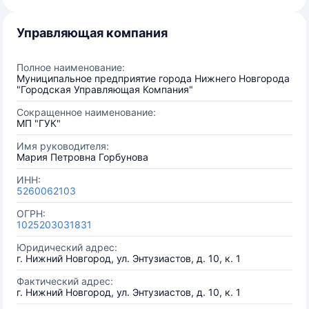
Управляющая компания
Полное наименование:
Муниципальное предприятие города Нижнего Новгорода
"Городская Управляющая Компания"
Сокращенное наименование:
МП "ГУК"
Имя руководителя:
Мария Петровна Горбунова
ИНН:
5260062103
ОГРН:
1025203031831
Юридический адрес:
г. Нижний Новгород, ул. Энтузиастов, д. 10, к. 1
Фактический адрес:
г. Нижний Новгород, ул. Энтузиастов, д. 10, к. 1