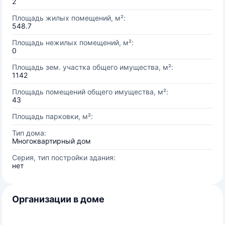
2
Площадь жилых помещений, м²:
548.7
Площадь нежилых помещений, м²:
0
Площадь зем. участка общего имущества, м²:
1142
Площадь помещений общего имущества, м²:
43
Площадь парковки, м²:
Тип дома:
Многоквартирный дом
Серия, тип постройки здания:
нет
Организации в доме