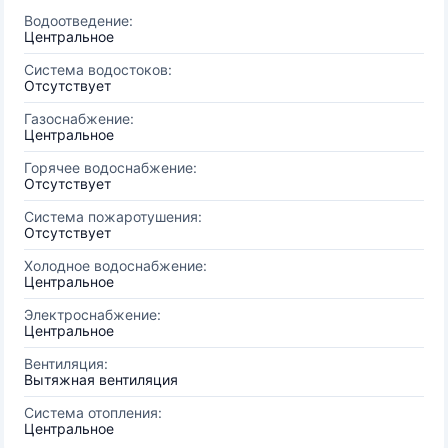
Водоотведение:
Центральное
Система водостоков:
Отсутствует
Газоснабжение:
Центральное
Горячее водоснабжение:
Отсутствует
Система пожаротушения:
Отсутствует
Холодное водоснабжение:
Центральное
Электроснабжение:
Центральное
Вентиляция:
Вытяжная вентиляция
Система отопления:
Центральное