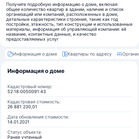
Получите подробную информацию о доме, включая:
общее количество квартир в здании, наличие и список
организаций или компаний, расположенных в доме,
детальные характеристики строения, такие как год
постройки, этажность, тип конструкции и использованные
материалы, информация об управляющей компании: её
название, контактные данные, и качество
предоставляемых услуг
Информация о доме
Квартиры по адресу
Органи
Информация о доме
Кадастровый номер:
52:18:0050091:43
Кадастровая стоимость:
26 881 230,01
Дата обновления стоимости:
14.01.2021
Статус объекта:
Ранее учтенный