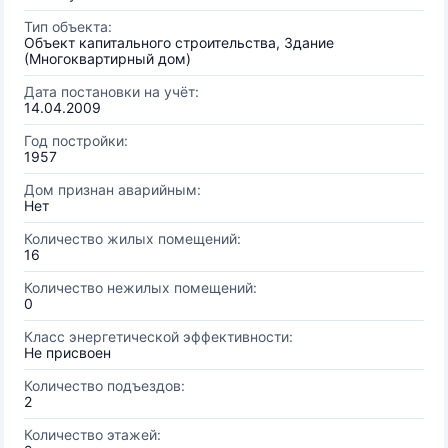
Тип объекта:
Объект капитального строительства, Здание
(Многоквартирный дом)
Дата постановки на учёт:
14.04.2009
Год постройки:
1957
Дом признан аварийным:
Нет
Количество жилых помещений:
16
Количество нежилых помещений:
0
Класс энергетической эффективности:
Не присвоен
Количество подъездов:
2
Количество этажей: