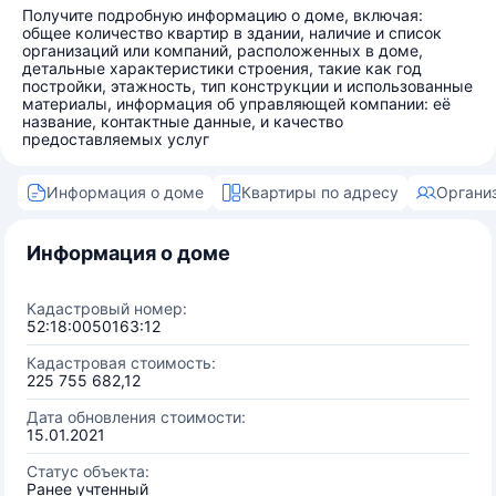
Получите подробную информацию о доме, включая:
общее количество квартир в здании, наличие и список
организаций или компаний, расположенных в доме,
детальные характеристики строения, такие как год
постройки, этажность, тип конструкции и использованные
материалы, информация об управляющей компании: её
название, контактные данные, и качество
предоставляемых услуг
Информация о доме
Квартиры по адресу
Органи
Информация о доме
Кадастровый номер:
52:18:0050163:12
Кадастровая стоимость:
225 755 682,12
Дата обновления стоимости:
15.01.2021
Статус объекта:
Ранее учтенный