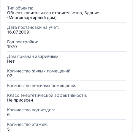
Тип объекта:
Объект капитального строительства, Здание
(Многоквартирный дом)
Дата постановки на учёт:
16.07.2009
Год постройки:
1970
Дом признан аварийным:
Нет
Количество жилых помещений:
92
Количество нежилых помещений:
Класс энергетической эффективности:
Не присвоен
Количество подъездов:
6
Количество этажей:
5