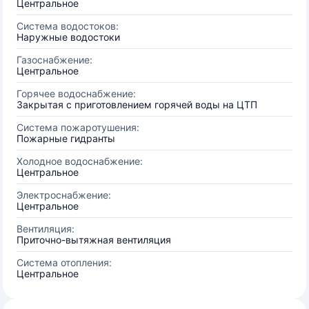
Центральное
Система водостоков:
Наружные водостоки
Газоснабжение:
Центральное
Горячее водоснабжение:
Закрытая с приготовлением горячей воды на ЦТП
Система пожаротушения:
Пожарные гидранты
Холодное водоснабжение:
Центральное
Электроснабжение:
Центральное
Вентиляция:
Приточно-вытяжная вентиляция
Система отопления:
Центральное