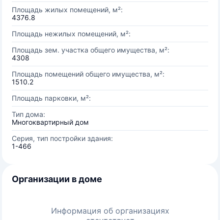
Площадь жилых помещений, м²:
4376.8
Площадь нежилых помещений, м²:
Площадь зем. участка общего имущества, м²:
4308
Площадь помещений общего имущества, м²:
1510.2
Площадь парковки, м²:
Тип дома:
Многоквартирный дом
Серия, тип постройки здания:
1-466
Организации в доме
Информация об организациях