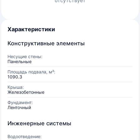
отсутствует
Характеристики
Конструктивные элементы
Несущие стены:
Панельные
Площадь подвала, м²:
1090.3
Крыша:
Железобетонные
Фундамент:
Ленточный
Инженерные системы
Водоотведение: