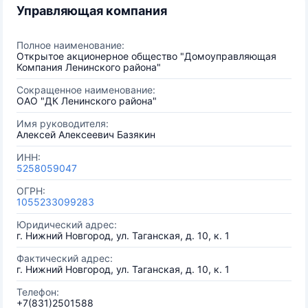
Управляющая компания
Полное наименование:
Открытое акционерное общество "Домоуправляющая
Компания Ленинского района"
Сокращенное наименование:
ОАО "ДК Ленинского района"
Имя руководителя:
Алексей Алексеевич Базякин
ИНН:
5258059047
ОГРН:
1055233099283
Юридический адрес:
г. Нижний Новгород, ул. Таганская, д. 10, к. 1
Фактический адрес:
г. Нижний Новгород, ул. Таганская, д. 10, к. 1
Телефон:
+7(831)2501588