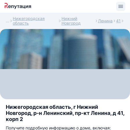
Нижегородская
Нижний
Ленина
41
область
Новгород
Нижегородская область, г Нижний
Новгород, р-н Ленинский, пр-кт Ленина, д 41,
корп 2
Получите подробную информацию о доме, включая: