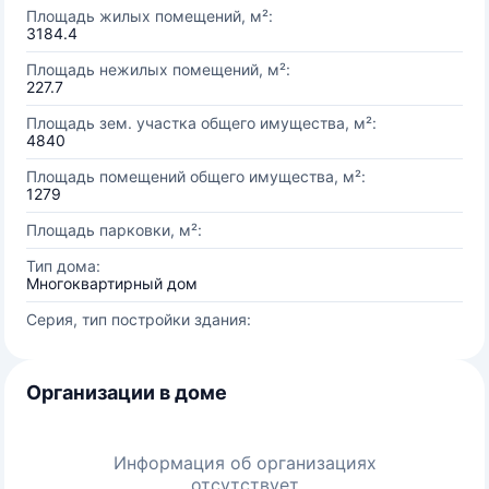
Площадь жилых помещений, м²:
3184.4
Площадь нежилых помещений, м²:
227.7
Площадь зем. участка общего имущества, м²:
4840
Площадь помещений общего имущества, м²:
1279
Площадь парковки, м²:
Тип дома:
Многоквартирный дом
Серия, тип постройки здания:
Организации в доме
Информация об организациях
отсутствует