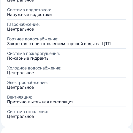
Система водостоков:
Наружные водостоки
Газоснабжение:
Центральное
Горячее водоснабжение:
Закрытая с приготовлением горячей воды на ЦТП
Система пожаротушения:
Пожарные гидранты
Холодное водоснабжение:
Центральное
Электроснабжение:
Центральное
Вентиляция:
Приточно-вытяжная вентиляция
Система отопления:
Центральное