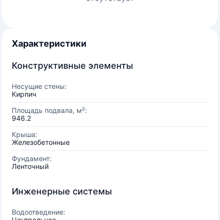
Характеристики
Конструктивные элементы
Несущие стены:
Кирпич
Площадь подвала, м²:
946.2
Крыша:
Железобетонные
Фундамент:
Ленточный
Инженерные системы
Водоотведение:
Центральное