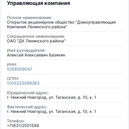
Управляющая компания
Полное наименование:
Открытое акционерное общество "Домоуправляющая
Компания Ленинского района"
Сокращенное наименование:
ОАО "ДК Ленинского района"
Имя руководителя:
Алексей Алексеевич Базякин
ИНН:
5258059047
ОГРН:
1055233099283
Юридический адрес:
г. Нижний Новгород, ул. Таганская, д. 10, к. 1
Фактический адрес:
г. Нижний Новгород, ул. Таганская, д. 10, к. 1
Телефон:
+7(831)2501588