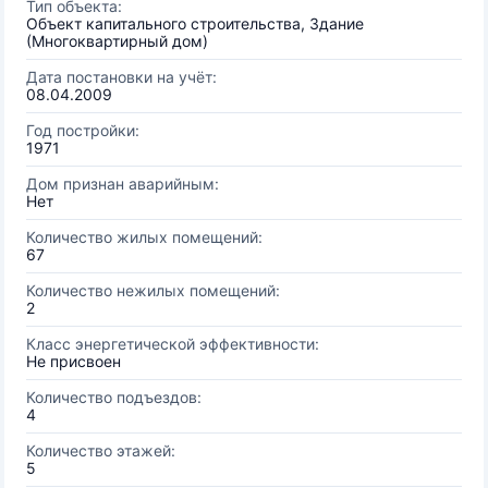
Тип объекта:
Объект капитального строительства, Здание
(Многоквартирный дом)
Дата постановки на учёт:
08.04.2009
Год постройки:
1971
Дом признан аварийным:
Нет
Количество жилых помещений:
67
Количество нежилых помещений:
2
Класс энергетической эффективности:
Не присвоен
Количество подъездов:
4
Количество этажей:
5