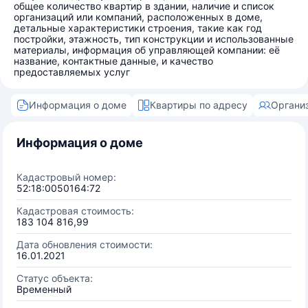
общее количество квартир в здании, наличие и список
организаций или компаний, расположенных в доме,
детальные характеристики строения, такие как год
постройки, этажность, тип конструкции и использованные
материалы, информация об управляющей компании: её
название, контактные данные, и качество
предоставляемых услуг
Информация о доме
Квартиры по адресу
Органи
Информация о доме
Кадастровый номер:
52:18:0050164:72
Кадастровая стоимость:
183 104 816,99
Дата обновления стоимости:
16.01.2021
Статус объекта:
Временный