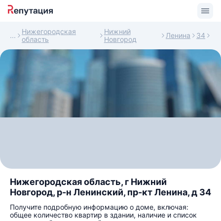
Нижегородская
Нижний
Ленина
34
область
Новгород
Нижегородская область, г Нижний
Новгород, р-н Ленинский, пр-кт Ленина, д 34
Получите подробную информацию о доме, включая:
общее количество квартир в здании, наличие и список