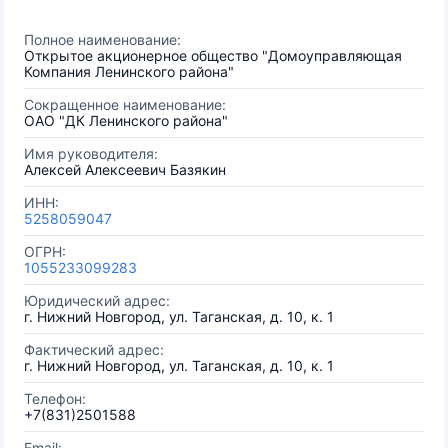
Полное наименование:
Открытое акционерное общество "Домоуправляющая
Компания Ленинского района"
Сокращенное наименование:
ОАО "ДК Ленинского района"
Имя руководителя:
Алексей Алексеевич Базякин
ИНН:
5258059047
ОГРН:
1055233099283
Юридический адрес:
г. Нижний Новгород, ул. Таганская, д. 10, к. 1
Фактический адрес:
г. Нижний Новгород, ул. Таганская, д. 10, к. 1
Телефон:
+7(831)2501588
Email: