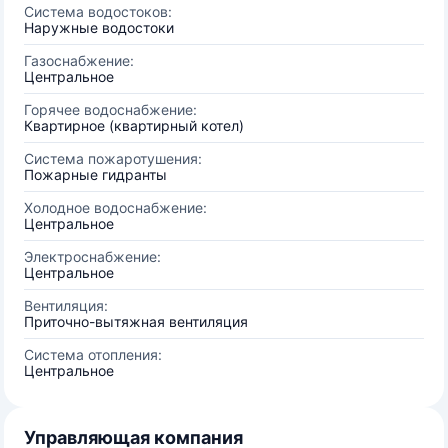
Система водостоков:
Наружные водостоки
Газоснабжение:
Центральное
Горячее водоснабжение:
Квартирное (квартирный котел)
Система пожаротушения:
Пожарные гидранты
Холодное водоснабжение:
Центральное
Электроснабжение:
Центральное
Вентиляция:
Приточно-вытяжная вентиляция
Система отопления:
Центральное
Управляющая компания