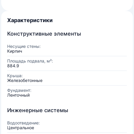
Характеристики
Конструктивные элементы
Несущие стены:
Кирпич
Площадь подвала, м²:
884.9
Крыша:
Железобетонные
Фундамент:
Ленточный
Инженерные системы
Водоотведение:
Центральное