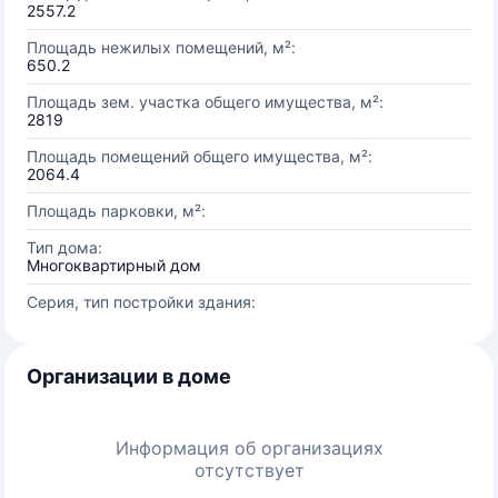
2557.2
Площадь нежилых помещений, м²:
650.2
Площадь зем. участка общего имущества, м²:
2819
Площадь помещений общего имущества, м²:
2064.4
Площадь парковки, м²:
Тип дома:
Многоквартирный дом
Серия, тип постройки здания:
Организации в доме
Информация об организациях
отсутствует