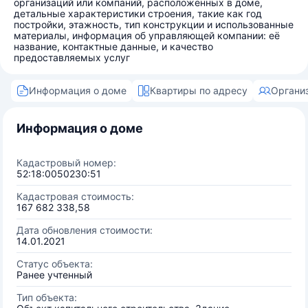
организаций или компаний, расположенных в доме,
детальные характеристики строения, такие как год
постройки, этажность, тип конструкции и использованные
материалы, информация об управляющей компании: её
название, контактные данные, и качество
предоставляемых услуг
Информация о доме
Квартиры по адресу
Органи
Информация о доме
Кадастровый номер:
52:18:0050230:51
Кадастровая стоимость:
167 682 338,58
Дата обновления стоимости:
14.01.2021
Статус объекта:
Ранее учтенный
Тип объекта: