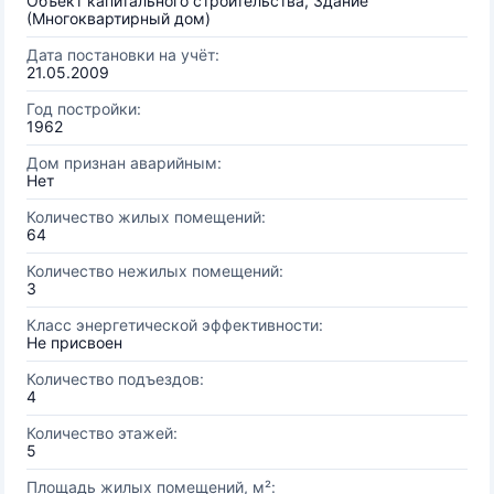
Объект капитального строительства, Здание
(Многоквартирный дом)
Дата постановки на учёт:
21.05.2009
Год постройки:
1962
Дом признан аварийным:
Нет
Количество жилых помещений:
64
Количество нежилых помещений:
3
Класс энергетической эффективности:
Не присвоен
Количество подъездов:
4
Количество этажей:
5
Площадь жилых помещений, м²: