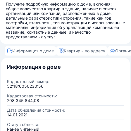
Получите подробную информацию о доме, включая:
общее количество квартир в здании, наличие и список
организаций или компаний, расположенных в доме,
детальные характеристики строения, такие как год
постройки, этажность, тип конструкции и использованные
материалы, информация об управляющей компании: её
название, контактные данные, и качество
предоставляемых услуг
Информация о доме
Квартиры по адресу
Органи
Информация о доме
Кадастровый номер:
52:18:0050230:56
Кадастровая стоимость:
208 345 844,08
Дата обновления стоимости:
14.01.2021
Статус объекта:
Ранее учтенный