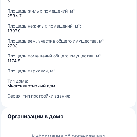
5
Площадь жилых помещений, м²:
2584.7
Площадь нежилых помещений, м²:
1307.9
Площадь зем. участка общего имущества, м²:
2293
Площадь помещений общего имущества, м²:
1174.8
Площадь парковки, м²:
Тип дома:
Многоквартирный дом
Серия, тип постройки здания:
Организации в доме
Информация об организациях