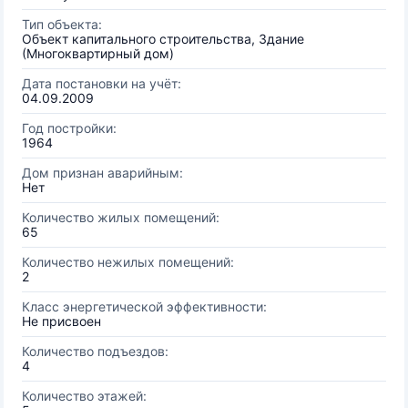
Тип объекта:
Объект капитального строительства, Здание
(Многоквартирный дом)
Дата постановки на учёт:
04.09.2009
Год постройки:
1964
Дом признан аварийным:
Нет
Количество жилых помещений:
65
Количество нежилых помещений:
2
Класс энергетической эффективности:
Не присвоен
Количество подъездов:
4
Количество этажей: