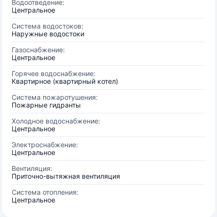
Водоотведение:
Центральное
Система водостоков:
Наружные водостоки
Газоснабжение:
Центральное
Горячее водоснабжение:
Квартирное (квартирный котел)
Система пожаротушения:
Пожарные гидранты
Холодное водоснабжение:
Центральное
Электроснабжение:
Центральное
Вентиляция:
Приточно-вытяжная вентиляция
Система отопления:
Центральное