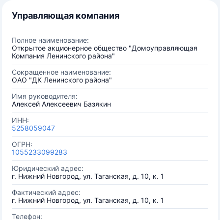
Управляющая компания
Полное наименование:
Открытое акционерное общество "Домоуправляющая
Компания Ленинского района"
Сокращенное наименование:
ОАО "ДК Ленинского района"
Имя руководителя:
Алексей Алексеевич Базякин
ИНН:
5258059047
ОГРН:
1055233099283
Юридический адрес:
г. Нижний Новгород, ул. Таганская, д. 10, к. 1
Фактический адрес:
г. Нижний Новгород, ул. Таганская, д. 10, к. 1
Телефон: