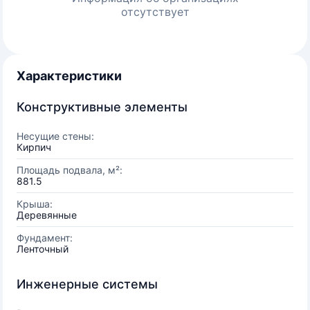
отсутствует
Характеристики
Конструктивные элементы
Несущие стены:
Кирпич
Площадь подвала, м²:
881.5
Крыша:
Деревянные
Фундамент:
Ленточный
Инженерные системы