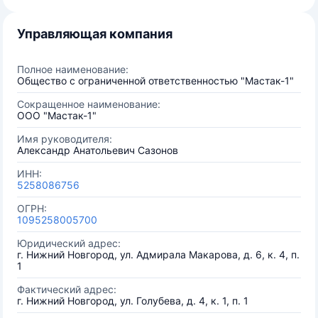
Управляющая компания
Полное наименование:
Общество с ограниченной ответственностью "Мастак-1"
Сокращенное наименование:
ООО "Мастак-1"
Имя руководителя:
Александр Анатольевич Сазонов
ИНН:
5258086756
ОГРН:
1095258005700
Юридический адрес:
г. Нижний Новгород, ул. Адмирала Макарова, д. 6, к. 4, п.
1
Фактический адрес:
г. Нижний Новгород, ул. Голубева, д. 4, к. 1, п. 1