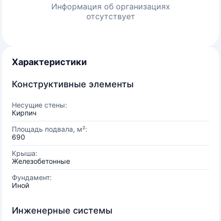
Информация об организациях
отсутствует
Характеристики
Конструктивные элементы
Несущие стены:
Кирпич
Площадь подвала, м²:
690
Крыша:
Железобетонные
Фундамент:
Иной
Инженерные системы