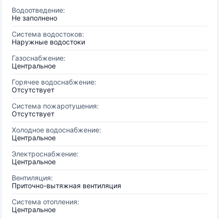
Водоотведение:
Не заполнено
Система водостоков:
Наружные водостоки
Газоснабжение:
Центральное
Горячее водоснабжение:
Отсутствует
Система пожаротушения:
Отсутствует
Холодное водоснабжение:
Центральное
Электроснабжение:
Центральное
Вентиляция:
Приточно-вытяжная вентиляция
Система отопления:
Центральное