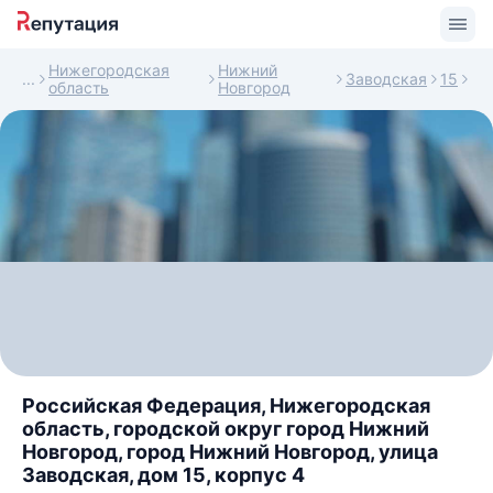
Нижегородская
Нижний
Заводская
15
область
Новгород
Российская Федерация, Нижегородская
область, городской округ город Нижний
Новгород, город Нижний Новгород, улица
Заводская, дом 15, корпус 4