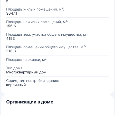
5
Площадь жилых помещений, м²:
3047.1
Площадь нежилых помещений, м²:
156.6
Площадь зем. участка общего имущества, м²:
4193
Площадь помещений общего имущества, м²:
316.8
Площадь парковки, м²:
Тип дома:
Многоквартирный дом
Серия, тип постройки здания:
кирпичный
Организации в доме