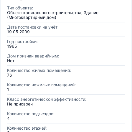
Тип объекта:
Объект капитального строительства, Здание
(Многоквартирный дом)
Дата постановки на учёт:
19.05.2009
Год постройки:
1965
Дом признан аварийным:
Нет
Количество жилых помещений:
76
Количество нежилых помещений:
1
Класс энергетической эффективности:
Не присвоен
Количество подъездов:
4
Количество этажей: