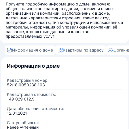
Получите подробную информацию о доме, включая:
общее количество квартир в здании, наличие и список
организаций или компаний, расположенных в доме,
детальные характеристики строения, такие как год
постройки, этажность, тип конструкции и использованные
материалы, информация об управляющей компании: её
название, контактные данные, и качество
предоставляемых услуг
Информация о доме
Квартиры по адресу
Органи
Информация о доме
Кадастровый номер:
52:18:0050238:103
Кадастровая стоимость:
149 029 012,9
Дата обновления стоимости:
12.01.2021
Статус объекта:
Ранее учтенный