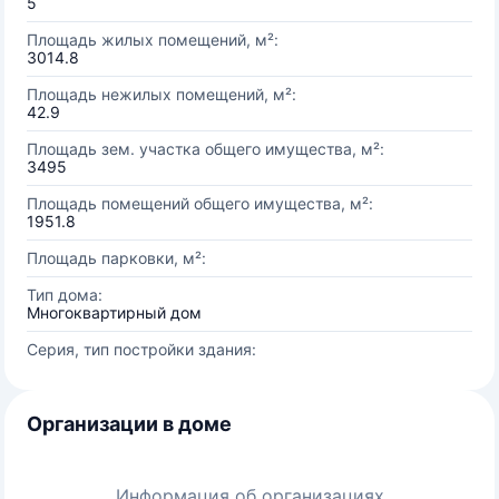
5
Площадь жилых помещений, м²:
3014.8
Площадь нежилых помещений, м²:
42.9
Площадь зем. участка общего имущества, м²:
3495
Площадь помещений общего имущества, м²:
1951.8
Площадь парковки, м²:
Тип дома:
Многоквартирный дом
Серия, тип постройки здания:
Организации в доме
Информация об организациях