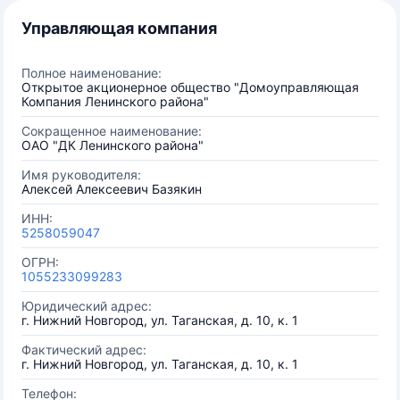
Управляющая компания
Полное наименование:
Открытое акционерное общество "Домоуправляющая
Компания Ленинского района"
Сокращенное наименование:
ОАО "ДК Ленинского района"
Имя руководителя:
Алексей Алексеевич Базякин
ИНН:
5258059047
ОГРН:
1055233099283
Юридический адрес:
г. Нижний Новгород, ул. Таганская, д. 10, к. 1
Фактический адрес:
г. Нижний Новгород, ул. Таганская, д. 10, к. 1
Телефон: