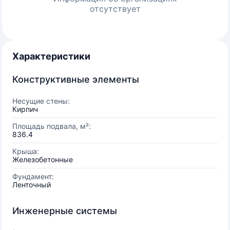
отсутствует
Характеристики
Конструктивные элементы
Несущие стены:
Кирпич
Площадь подвала, м²:
836.4
Крыша:
Железобетонные
Фундамент:
Ленточный
Инженерные системы