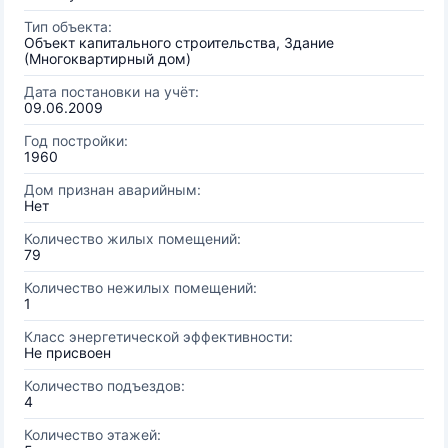
Тип объекта:
Объект капитального строительства, Здание
(Многоквартирный дом)
Дата постановки на учёт:
09.06.2009
Год постройки:
1960
Дом признан аварийным:
Нет
Количество жилых помещений:
79
Количество нежилых помещений:
1
Класс энергетической эффективности:
Не присвоен
Количество подъездов:
4
Количество этажей: