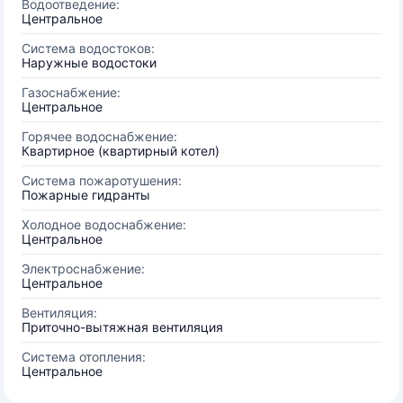
Водоотведение:
Центральное
Система водостоков:
Наружные водостоки
Газоснабжение:
Центральное
Горячее водоснабжение:
Квартирное (квартирный котел)
Система пожаротушения:
Пожарные гидранты
Холодное водоснабжение:
Центральное
Электроснабжение:
Центральное
Вентиляция:
Приточно-вытяжная вентиляция
Система отопления:
Центральное