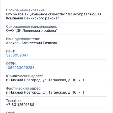
Полное наименование:
Открытое акционерное общество "Домоуправляющая
Компания Ленинского района"
Сокращенное наименование:
ОАО "ДК Ленинского района"
Имя руководителя:
Алексей Алексеевич Базякин
ИНН:
5258059047
ОГРН:
1055233099283
Юридический адрес:
г. Нижний Новгород, ул. Таганская, д. 10, к. 1
Фактический адрес:
г. Нижний Новгород, ул. Таганская, д. 10, к. 1
Телефон:
+7(831)2501588
Email: