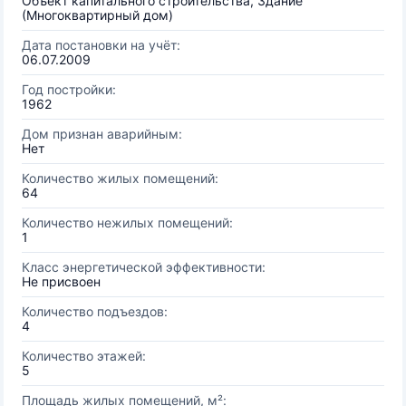
Объект капитального строительства, Здание
(Многоквартирный дом)
Дата постановки на учёт:
06.07.2009
Год постройки:
1962
Дом признан аварийным:
Нет
Количество жилых помещений:
64
Количество нежилых помещений:
1
Класс энергетической эффективности:
Не присвоен
Количество подъездов:
4
Количество этажей:
5
Площадь жилых помещений, м²: