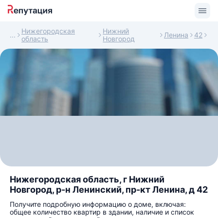
Нижегородская
Нижний
Ленина
42
область
Новгород
Нижегородская область, г Нижний
Новгород, р-н Ленинский, пр-кт Ленина, д 42
Получите подробную информацию о доме, включая:
общее количество квартир в здании, наличие и список