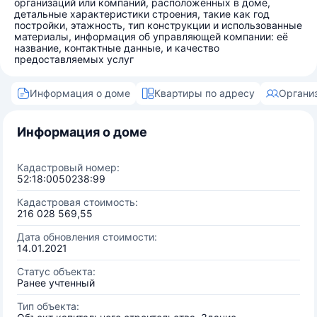
организаций или компаний, расположенных в доме,
детальные характеристики строения, такие как год
постройки, этажность, тип конструкции и использованные
материалы, информация об управляющей компании: её
название, контактные данные, и качество
предоставляемых услуг
Информация о доме
Квартиры по адресу
Органи
Информация о доме
Кадастровый номер:
52:18:0050238:99
Кадастровая стоимость:
216 028 569,55
Дата обновления стоимости:
14.01.2021
Статус объекта:
Ранее учтенный
Тип объекта: