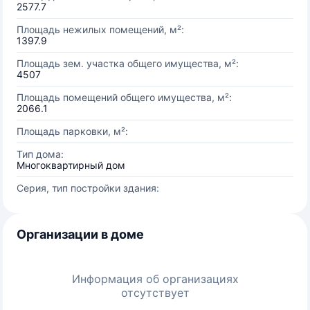
2577.7
Площадь нежилых помещений, м²:
1397.9
Площадь зем. участка общего имущества, м²:
4507
Площадь помещений общего имущества, м²:
2066.1
Площадь парковки, м²:
Тип дома:
Многоквартирный дом
Серия, тип постройки здания:
Организации в доме
Информация об организациях
отсутствует