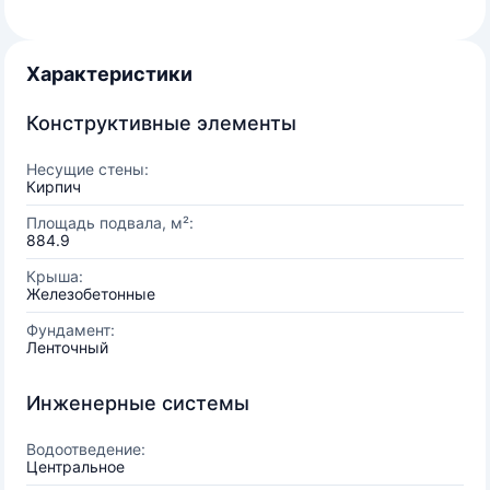
Характеристики
Конструктивные элементы
Несущие стены:
Кирпич
Площадь подвала, м²:
884.9
Крыша:
Железобетонные
Фундамент:
Ленточный
Инженерные системы
Водоотведение:
Центральное