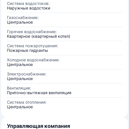
Система водостоков:
Наружные водостоки
Газоснабжение:
Центральное
Горячее водоснабжение:
Квартирное (квартирный котел)
Система пожаротушения:
Пожарные гидранты
Холодное водоснабжение:
Центральное
Электроснабжение:
Центральное
Вентиляция:
Приточно-вытяжная вентиляция
Система отопления:
Центральное
Управляющая компания